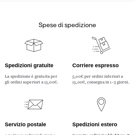
Spese di spedizione
Spedizioni gratuite
Corriere espresso
La spedizione è gratuita per
5,00€ per ordini inferiori a
gli ordini superiori a 15,00€.
15,00€, consegna in 1-3 giorni.
Servizio postale
Spedizioni estero