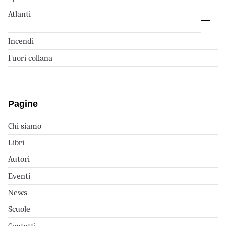
Atlanti
Incendi
Fuori collana
Pagine
Chi siamo
Libri
Autori
Eventi
News
Scuole