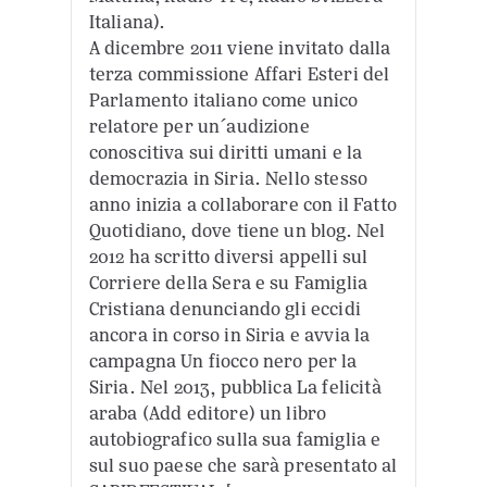
Italiana).
A dicembre 2011 viene invitato dalla
terza commissione Affari Esteri del
Parlamento italiano come unico
relatore per un´audizione
conoscitiva sui diritti umani e la
democrazia in Siria. Nello stesso
anno inizia a collaborare con il Fatto
Quotidiano, dove tiene un blog. Nel
2012 ha scritto diversi appelli sul
Corriere della Sera e su Famiglia
Cristiana denunciando gli eccidi
ancora in corso in Siria e avvia la
campagna Un fiocco nero per la
Siria. Nel 2013, pubblica La felicità
araba (Add editore) un libro
autobiografico sulla sua famiglia e
sul suo paese che sarà presentato al