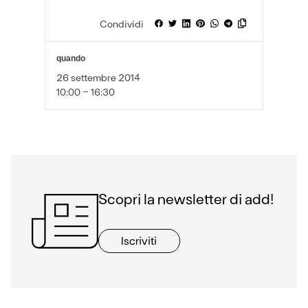
Condividi
quando
26 settembre 2014
10:00 - 16:30
Scopri la newsletter di add!
Iscriviti