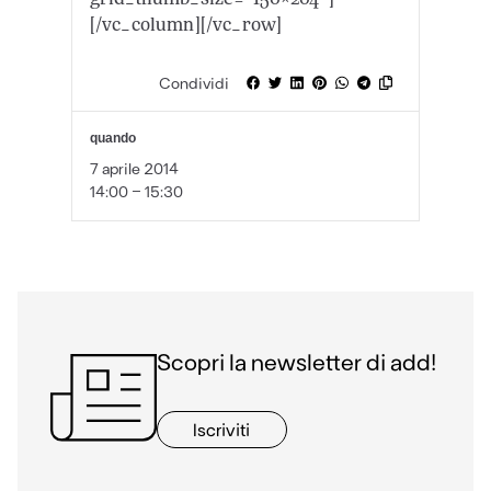
[/vc_column][/vc_row]
Condividi
quando
7 aprile 2014
14:00 - 15:30
Scopri la newsletter di add!
Iscriviti