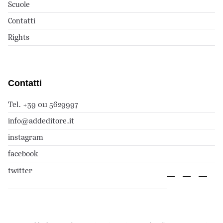
Scuole
Contatti
Rights
Contatti
Tel. +39 011 5629997
info@addeditore.it
instagram
facebook
twitter