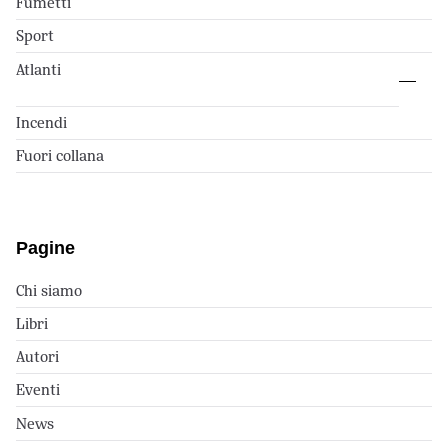
Fumetti
Sport
Atlanti
Incendi
Fuori collana
Pagine
Chi siamo
Libri
Autori
Eventi
News