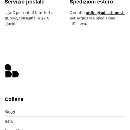
Servizio postale
Spedizioni estero
2,50€ per ordini inferiori a
Contatta
ordini@addeditore.it
15,00€, consegna in 4-15
per acquisto e spedizione
giorni.
all’estero.
Collane
Saggi
Asia