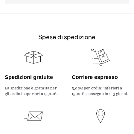
Spese di spedizione
Spedizioni gratuite
Corriere espresso
La spedizione è gratuita per
5,00€ per ordini inferiori a
gli ordini superiori a 15,00€.
15,00€, consegna in 1-3 giorni.