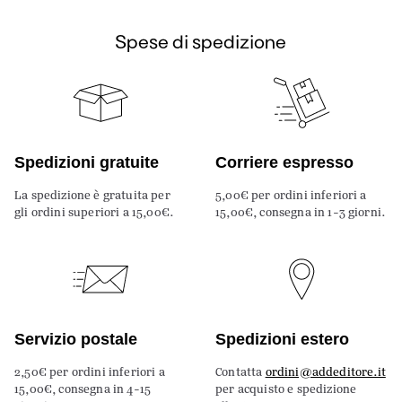
Spese di spedizione
Spedizioni gratuite
Corriere espresso
La spedizione è gratuita per
5,00€ per ordini inferiori a
gli ordini superiori a 15,00€.
15,00€, consegna in 1-3 giorni.
Servizio postale
Spedizioni estero
2,50€ per ordini inferiori a
Contatta
ordini@addeditore.it
15,00€, consegna in 4-15
per acquisto e spedizione