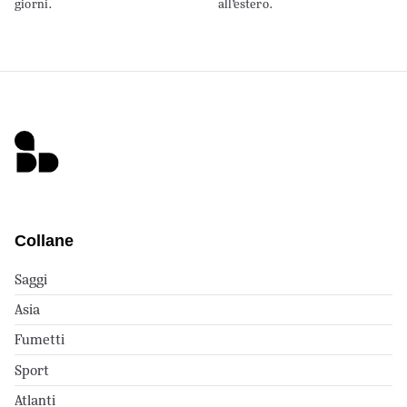
giorni.
all’estero.
Collane
Saggi
Asia
Fumetti
Sport
Atlanti