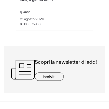
Siria, il giorno dopo
quando
21 agosto 2026
18:00 - 19:00
Scopri la newsletter di add!
Iscriviti