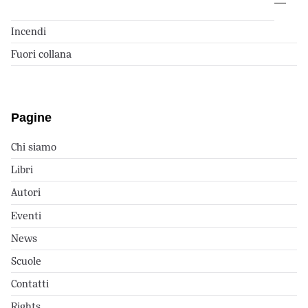
Incendi
Fuori collana
Pagine
Chi siamo
Libri
Autori
Eventi
News
Scuole
Contatti
Rights