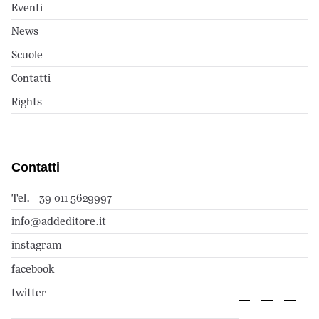
Eventi
News
Scuole
Contatti
Rights
Contatti
Tel. +39 011 5629997
info@addeditore.it
instagram
facebook
twitter