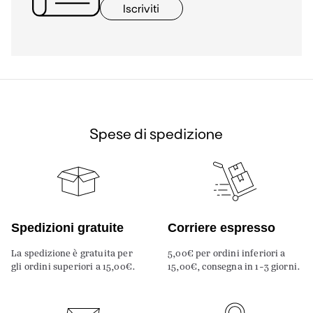
Iscriviti
Spese di spedizione
Spedizioni gratuite
Corriere espresso
La spedizione è gratuita per
5,00€ per ordini inferiori a
gli ordini superiori a 15,00€.
15,00€, consegna in 1-3 giorni.