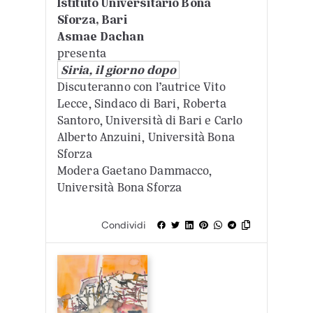
Istituto Universitario Bona
Sforza, Bari
Asmae Dachan
presenta
Siria, il giorno dopo
​Discuteranno con l’autrice Vito
Lecce, Sindaco di Bari, Roberta
Santoro, Università di Bari e Carlo
Alberto Anzuini, Università Bona
Sforza
Modera Gaetano Dammacco,
Università Bona Sforza
Condividi