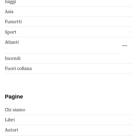
Saggi
Asia
Fumetti
Sport
Atlanti
Incendi
Fuori collana
Pagine
Chi siamo
Libri
Autori