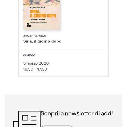
ASMAE DACHAN
Siria, il giorno dopo
quando
5 marzo 2026
16:30 - 17:30
Scopri la newsletter di add!