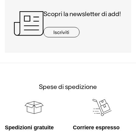
Scopri la newsletter di add!
Iscriviti
Spese di spedizione
Spedizioni gratuite
Corriere espresso