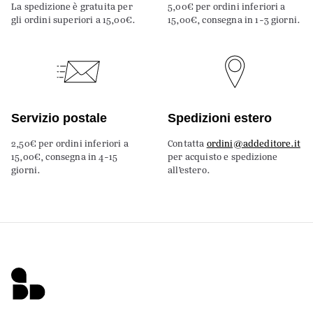
La spedizione è gratuita per
5,00€ per ordini inferiori a
gli ordini superiori a 15,00€.
15,00€, consegna in 1-3 giorni.
Servizio postale
Spedizioni estero
2,50€ per ordini inferiori a
Contatta
ordini@addeditore.it
15,00€, consegna in 4-15
per acquisto e spedizione
giorni.
all’estero.