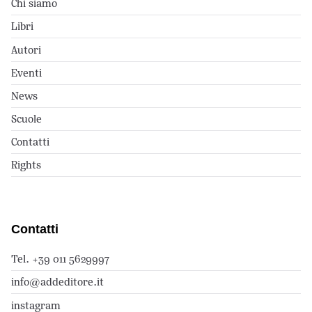
Chi siamo
Libri
Autori
Eventi
News
Scuole
Contatti
Rights
Contatti
Tel. +39 011 5629997
info@addeditore.it
instagram