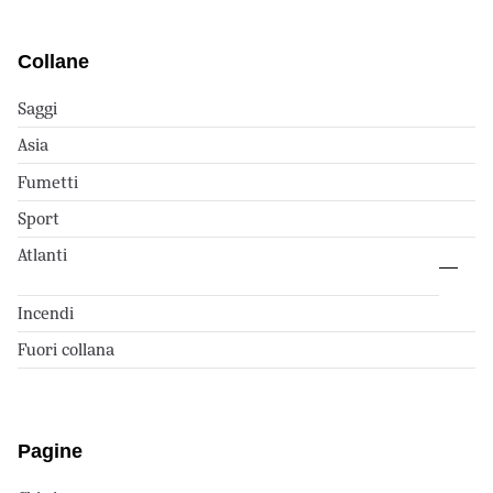
Collane
Saggi
Asia
Fumetti
Sport
Atlanti
Incendi
Fuori collana
Pagine