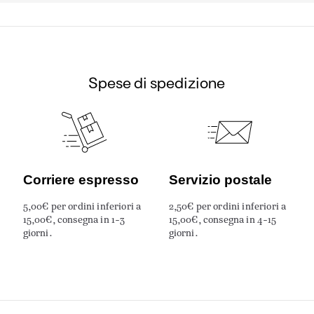
Spese di spedizione
Corriere espresso
Servizio postale
5,00€ per ordini inferiori a
2,50€ per ordini inferiori a
15,00€, consegna in 1-3
15,00€, consegna in 4-15
giorni.
giorni.