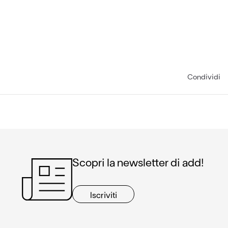
Condividi
Scopri la newsletter di add!
Iscriviti