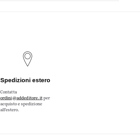
Spedizioni estero
Contatta
ordini@addeditore.it
per
acquisto e spedizione
all’estero.