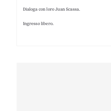
Dialoga con loro Juan Scassa.
Ingresso libero.