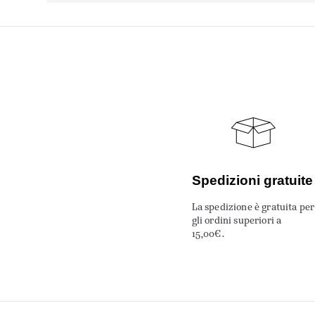
Spedizioni gratuite
La spedizione è gratuita per
gli ordini superiori a
15,00€.