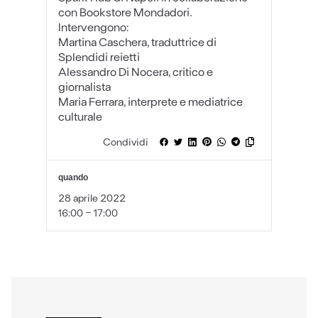
con Bookstore Mondadori.
Intervengono:
Martina Caschera, traduttrice di
Splendidi reietti
Alessandro Di Nocera, critico e
giornalista
Maria Ferrara, interprete e mediatrice
culturale
Condividi
quando
28 aprile 2022
16:00 - 17:00