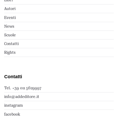
Autori
Eventi
News
Scuole
Contatti
Rights
Contatti
Tel. +39 011 5629997
info@addeditore.it
instagram
facebook