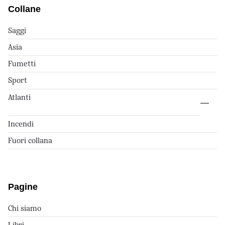
Collane
Saggi
Asia
Fumetti
Sport
Atlanti
Incendi
Fuori collana
Pagine
Chi siamo
Libri