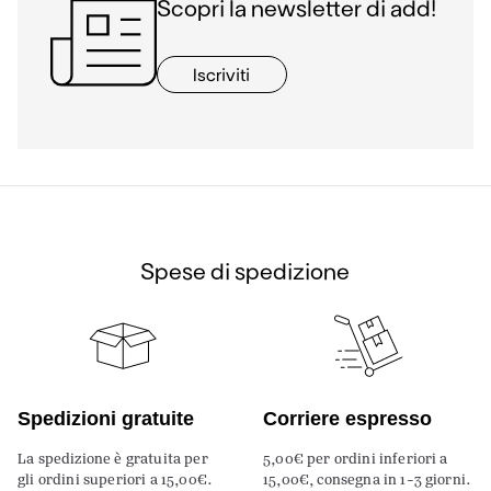
Scopri la newsletter di add!
Iscriviti
Spese di spedizione
Spedizioni gratuite
Corriere espresso
La spedizione è gratuita per
5,00€ per ordini inferiori a
gli ordini superiori a 15,00€.
15,00€, consegna in 1-3 giorni.