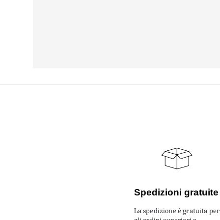
Spedizioni gratuite
La spedizione è gratuita per