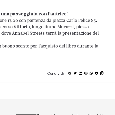
a una passeggiata con l’autrice!
e 17.00 con partenza da piazza Carlo Felice 85.
orso Vittorio, lungo fiume Murazzi, piazza
i dove Annabel Streets terrà la presentazione del
 buono sconto per l’acquisto del libro durante la
Condividi