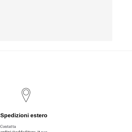
Spedizioni estero
Contatta