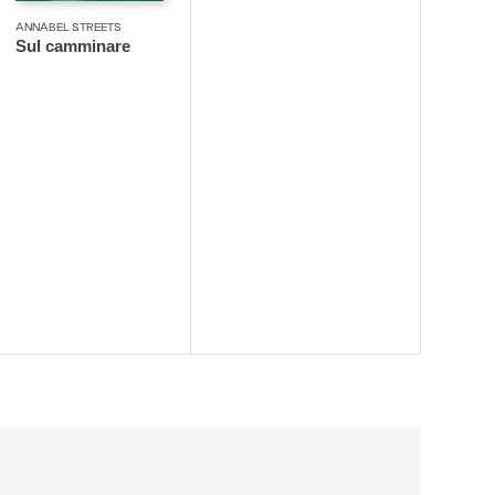
ANNABEL STREETS
Sul camminare