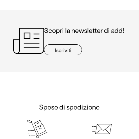
Scopri la newsletter di add!
Iscriviti
Spese di spedizione