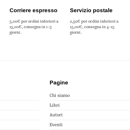
Corriere espresso
Servizio postale
5,00€ per ordini inferiori a
2,50€ per ordini inferiori a
15,00€, consegna in 1-3
15,00€, consegna in 4-15
giorni.
giorni.
Pagine
Chi siamo
Libri
Autori
Eventi