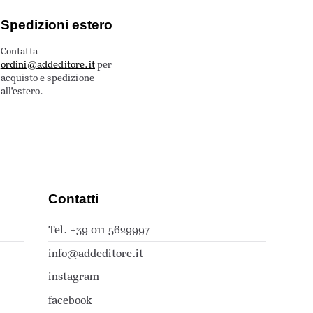
Spedizioni estero
Contatta
ordini@addeditore.it
per
acquisto e spedizione
all’estero.
Contatti
Tel. +39 011 5629997
info@addeditore.it
instagram
facebook