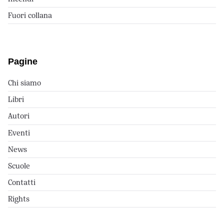
Fuori collana
Pagine
Chi siamo
Libri
Autori
Eventi
News
Scuole
Contatti
Rights