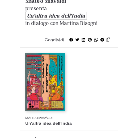
Matteo Miavaldi
presenta
Un’altra idea dell’India
in dialogo con Martina Bisogni
Condividi
MATTEO MIAVALDI
Un'altra idea dell'India