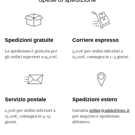
Spedizioni gratuite
Corriere espresso
La spedizione è gratuita per
5,00€ per ordini inferiori a
gli ordini superiori a 15,00€.
15,00€, consegna in 1-3 giorni.
Servizio postale
Spedizioni estero
2,50€ per ordini inferiori a
Contatta
ordini@addeditore.it
15,00€, consegna in 4-15
per acquisto e spedizione
giorni.
all’estero.