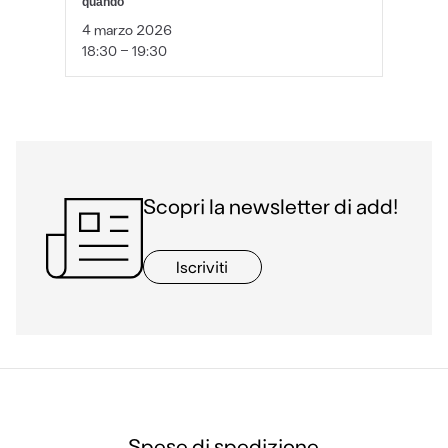
quando
4 marzo 2026
18:30 - 19:30
Scopri la newsletter di add!
Iscriviti
Spese di spedizione