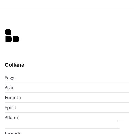
Collane
Saggi
Asia
Fumetti
Sport
Atlanti
Incendi