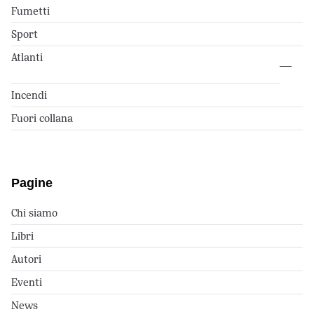
Fumetti
Sport
Atlanti
Incendi
Fuori collana
Pagine
Chi siamo
Libri
Autori
Eventi
News