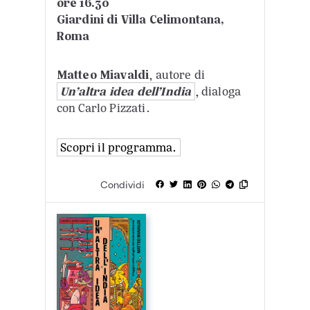
ore 16.30
Giardini di Villa Celimontana,
Roma
Matteo Miavaldi
, autore di
Un’altra idea dell’India
, dialoga
con Carlo Pizzati.
Scopri il programma.
Condividi