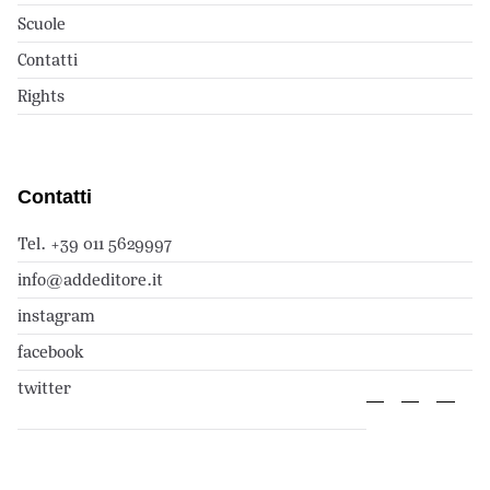
Scuole
Contatti
Rights
Contatti
Tel. +39 011 5629997
info@addeditore.it
instagram
facebook
twitter