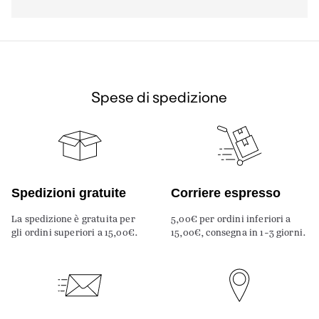
Spese di spedizione
Spedizioni gratuite
Corriere espresso
La spedizione è gratuita per
5,00€ per ordini inferiori a
gli ordini superiori a 15,00€.
15,00€, consegna in 1-3 giorni.