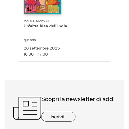
MATTEO MIAVALDI
Un'altra idea dell'India
quando
28 settembre 2025
16:30 - 17:30
Scopri la newsletter di add!
Iscriviti