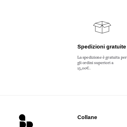
Spedizioni gratuite
La spedizione è gratuita per
gli ordini superiori a
15,00€.
Collane