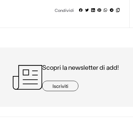
Condividi
Scopri la newsletter di add!
Iscriviti