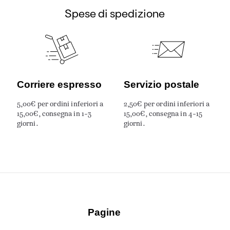
Spese di spedizione
Corriere espresso
Servizio postale
5,00€ per ordini inferiori a
2,50€ per ordini inferiori a
15,00€, consegna in 1-3
15,00€, consegna in 4-15
giorni.
giorni.
Pagine