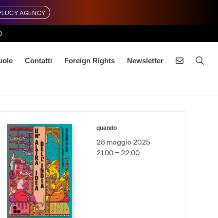
LUCY AGENCY
0
uole
Contatti
Foreign Rights
Newsletter
quando
28 maggio 2025
21:00 - 22:00