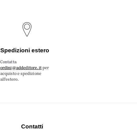
Spedizioni estero
Contatta
ordini@addeditore.it
per
acquisto e spedizione
all’estero.
Contatti