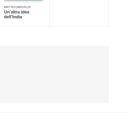
MATTEO MIAVALDI
Un'altra idea
dell'India