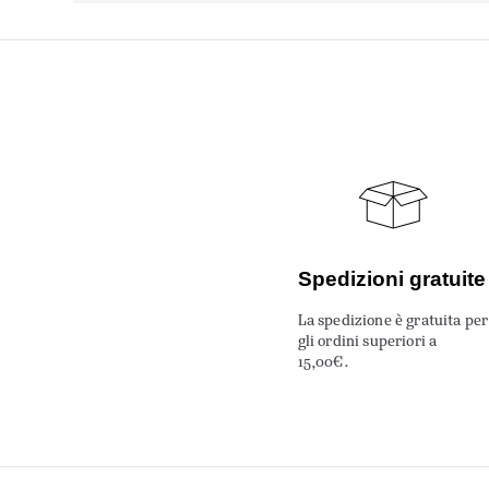
Spedizioni gratuite
La spedizione è gratuita per
gli ordini superiori a
15,00€.