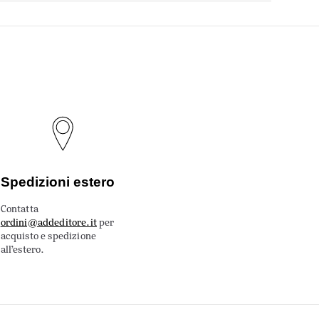
Spedizioni estero
Contatta
ordini@addeditore.it
per
acquisto e spedizione
all’estero.