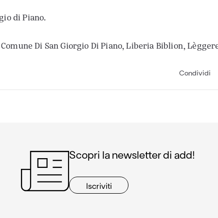
gio di Piano.
Comune Di San Giorgio Di Piano, Liberia Biblion,
Lèggere
Condividi
Scopri la newsletter di add!
Iscriviti