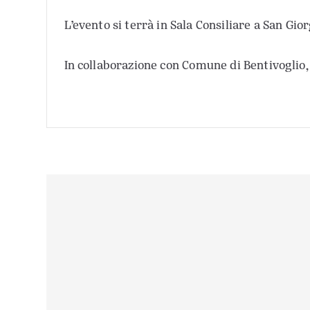
L’evento si terrà in Sala Consiliare a San Gior
In collaborazione con
Comune di Bentivoglio,