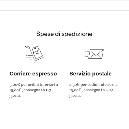
Spese di spedizione
Corriere espresso
Servizio postale
5,00€ per ordini inferiori a
2,50€ per ordini inferiori a
15,00€, consegna in 1-3
15,00€, consegna in 4-15
giorni.
giorni.