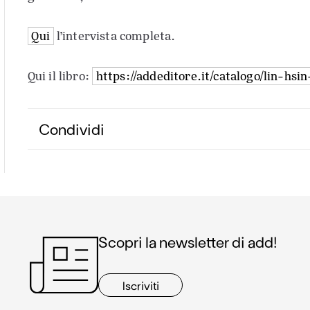
Qui
l’intervista completa.
Qui il libro:
https://addeditore.it/catalogo/lin-hsi
Condividi
Scopri la newsletter di add!
Iscriviti