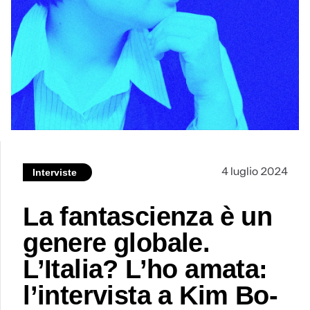
4 luglio 2024
Interviste
La fantascienza è un
genere globale.
L’Italia? L’ho amata:
l’intervista a Kim Bo-