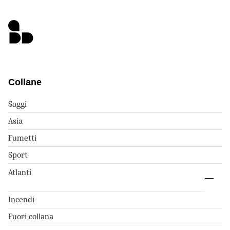
Collane
Saggi
Asia
Fumetti
Sport
Atlanti
Incendi
Fuori collana