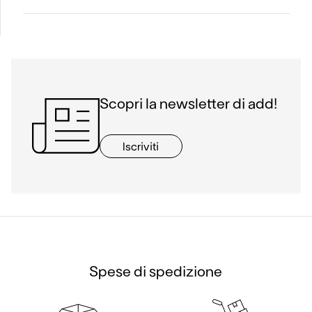
Scopri la newsletter di add!
Iscriviti
Spese di spedizione