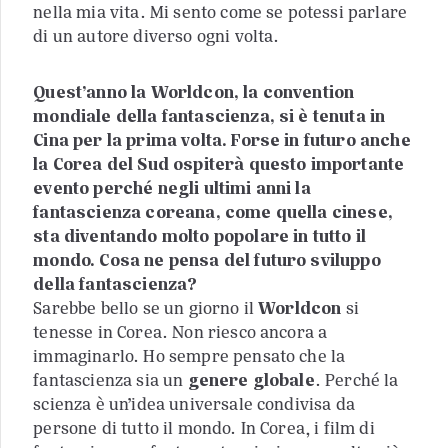
nella mia vita. Mi sento come se potessi parlare
di un autore diverso ogni volta.
Quest’anno la Worldcon, la convention
mondiale della fantascienza, si è tenuta in
Cina per la prima volta. Forse in futuro anche
la Corea del Sud ospiterà questo importante
evento perché negli ultimi anni la
fantascienza coreana, come quella cinese,
sta diventando molto popolare in tutto il
mondo. Cosa ne pensa del futuro sviluppo
della fantascienza?
Sarebbe bello se un giorno il
Worldcon
si
tenesse in Corea. Non riesco ancora a
immaginarlo. Ho sempre pensato che la
fantascienza sia un
genere globale
. Perché la
scienza è un’idea universale condivisa da
persone di tutto il mondo. In Corea, i film di