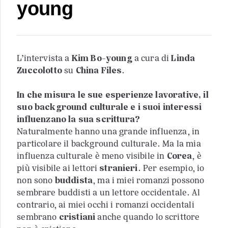
young
L’intervista a
Kim Bo-young
a cura di
Linda
Zuccolotto
su
China Files
.
In che misura le sue esperienze lavorative, il
suo background culturale e i suoi interessi
influenzano la sua scrittura?
Naturalmente hanno una grande influenza, in
particolare il background culturale. Ma la mia
influenza culturale è meno visibile in
Corea
, è
più visibile ai lettori
stranieri
. Per esempio, io
non sono
buddista
, ma i miei romanzi possono
sembrare buddisti a un lettore occidentale. Al
contrario, ai miei occhi i romanzi occidentali
sembrano
cristiani
anche quando lo scrittore