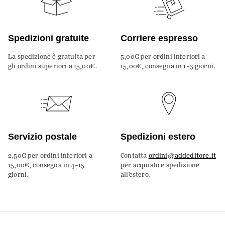
Spedizioni gratuite
Corriere espresso
La spedizione è gratuita per
5,00€ per ordini inferiori a
gli ordini superiori a 15,00€.
15,00€, consegna in 1-3 giorni.
Servizio postale
Spedizioni estero
2,50€ per ordini inferiori a
Contatta
ordini@addeditore.it
15,00€, consegna in 4-15
per acquisto e spedizione
giorni.
all’estero.