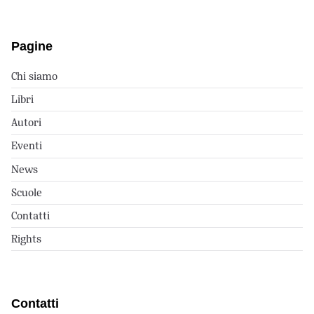
Pagine
Chi siamo
Libri
Autori
Eventi
News
Scuole
Contatti
Rights
Contatti