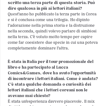
scritto una terza parte di questa storia. Può
dire qualcosa in più ai lettori italiani?
Quest’anno ho pubblicato la terza parte in Corea
e si è conclusa come una trilogia. Ho dipinto
l’adorazione nella prima storia e la distruzione
nella seconda, quindi volevo parlare di simbiosi
nella terza. C’è voluto molto tempo per capire
come far coesistere due specie in cui una poteva
completamente dominare l’altra.
È stata in Italia per il tour promozionale del
libro e ha partecipato al Lucca
Comics&Games, dove ha avuto l’opportunità
di incontrare i lettori italiani. Come è andata?
C’è stata qualche domanda o curiosità dei
lettori italiani che i lettori coreani non le
avevano mai chiesto?
È stata un’esperienza davvero piacevole. Il mix