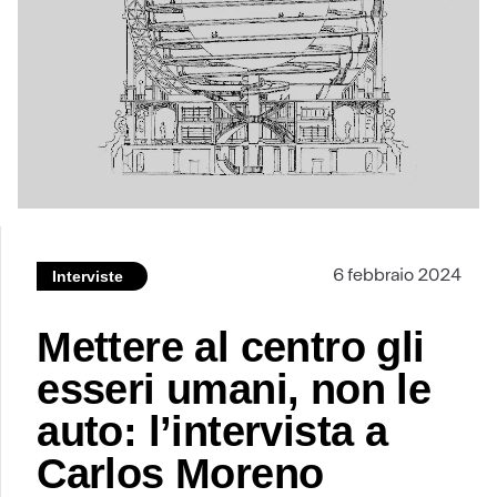
6 febbraio 2024
Interviste
Mettere al centro gli
esseri umani, non le
auto: l’intervista a
Carlos Moreno