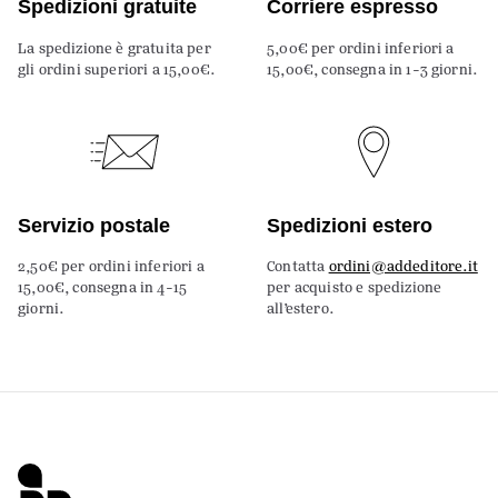
Spedizioni gratuite
Corriere espresso
La spedizione è gratuita per
5,00€ per ordini inferiori a
gli ordini superiori a 15,00€.
15,00€, consegna in 1-3 giorni.
Servizio postale
Spedizioni estero
2,50€ per ordini inferiori a
Contatta
ordini@addeditore.it
15,00€, consegna in 4-15
per acquisto e spedizione
giorni.
all’estero.