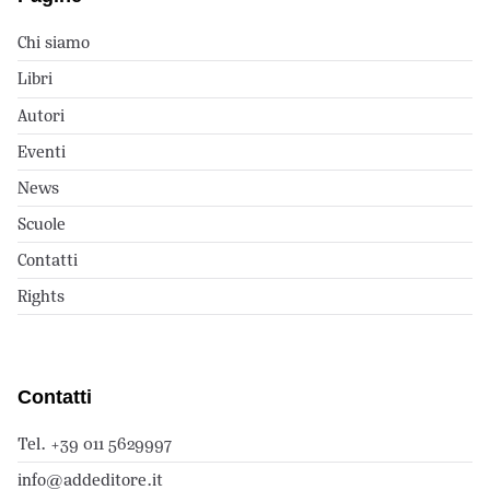
Chi siamo
Libri
Autori
Eventi
News
Scuole
Contatti
Rights
Contatti
Tel. +39 011 5629997
info@addeditore.it