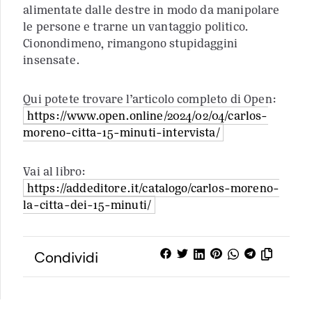
alimentate dalle destre in modo da manipolare
le persone e trarne un vantaggio politico.
Cionondimeno, rimangono stupidaggini
insensate.
Qui potete trovare l’articolo completo di Open:
https://www.open.online/2024/02/04/carlos-
moreno-citta-15-minuti-intervista/
Vai al libro:
https://addeditore.it/catalogo/carlos-moreno-
la-citta-dei-15-minuti/
Condividi