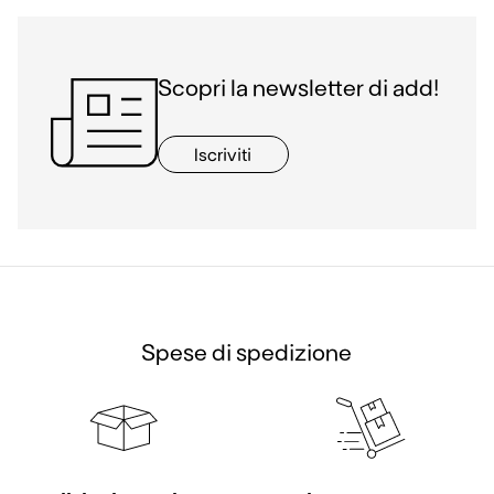
Scopri la newsletter di add!
Iscriviti
Spese di spedizione