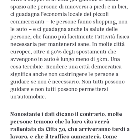
spazio alle persone di muoversi a piedi e in bici,
ci guadagna l’economia locale dei piccoli
commercianti – le persone fanno shopping, non
le auto – e ci guadagna anche la salute delle
persone, che fanno più facilmente l’attività fisica
necessaria per mantenersi sane. In molte città
europee, oltre il 50% degli spostamenti che
avvengono in auto è lungo meno di 5km. Una
cosa terribile. Rendere una città democratica
significa anche non costringere le persone a
guidare se non è necessario. Non tutti possono
guidare e non tutti possono permettersi
un’automobile.
Nonostante i dati dicano il contrario, molte
persone temono che la loro vita verrà
rallentata da Citta 30, che arriveranno tardi a
lavoro, e che il traffico aumenterà. Come