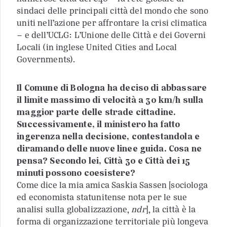
sindaci delle principali città del mondo che sono
uniti nell’azione per affrontare la crisi climatica
– e dell’UCLG: L’Unione delle Città e dei Governi
Locali (in inglese United Cities and Local
Governments).
Il Comune di Bologna ha deciso di abbassare
il limite massimo di velocità a 30 km/h sulla
maggior parte delle strade cittadine.
Successivamente, il ministero ha fatto
ingerenza nella decisione, contestandola e
diramando delle nuove linee guida. Cosa ne
pensa? Secondo lei, Città 30 e Città dei 15
minuti possono coesistere?
Come dice la mia amica Saskia Sassen [sociologa
ed economista statunitense nota per le sue
analisi sulla globalizzazione,
ndr
], la città è la
forma di organizzazione territoriale più longeva