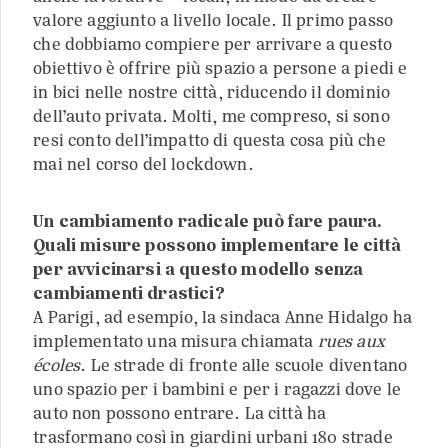
valore aggiunto a livello locale. Il primo passo
che dobbiamo compiere per arrivare a questo
obiettivo è offrire più spazio a persone a piedi e
in bici nelle nostre città, riducendo il dominio
dell’auto privata. Molti, me compreso, si sono
resi conto dell’impatto di questa cosa più che
mai nel corso del lockdown.
Un cambiamento radicale può fare paura.
Quali misure possono implementare le città
per avvicinarsi a questo modello senza
cambiamenti drastici?
A Parigi, ad esempio, la sindaca Anne Hidalgo ha
implementato una misura chiamata
rues aux
écoles
. Le strade di fronte alle scuole diventano
uno spazio per i bambini e per i ragazzi dove le
auto non possono entrare. La città ha
trasformano così in giardini urbani 180 strade