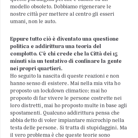
modello obsoleto. Dobbiamo rigenerare le
nostre città per mettere al centro gli esseri
umani, non le auto.
Eppure tutto ciò è diventato una questione
politica e addirittura una teoria del
complotto. C’è chi crede che la Città dei 15
minuti sia un tentativo di confinare la gente
nei propri quartieri.
Ho seguito la nascita di queste reazioni e non
hanno senso di esistere. Mai nella mia vita ho
proposto un lockdown climatico; mai ho
proposto di far vivere le persone costrette nei
loro distretti, mai ho proposto multe in base agli
spostamenti. Qualcuno addirittura pensa che
abbia detto di voler impiantare microchip nella
testa delle persone. Si tratta di stupidaggini. Ma
il vero problema è che queste teorie sono