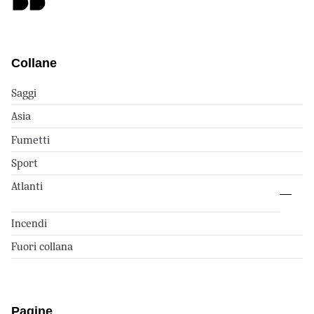
Collane
Saggi
Asia
Fumetti
Sport
Atlanti
Incendi
Fuori collana
Pagine