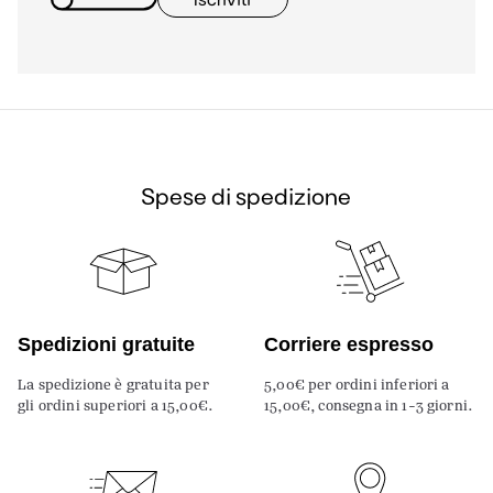
Spese di spedizione
Spedizioni gratuite
Corriere espresso
La spedizione è gratuita per
5,00€ per ordini inferiori a
gli ordini superiori a 15,00€.
15,00€, consegna in 1-3 giorni.