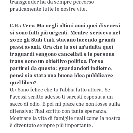
transgender ha da sempre percorso
praticamente tutte le nostre vite.
C.H.: Vero. Ma negli ultimi anni quei discorsi
si sono fatti più urgenti. Mentre scrivevo nel
2022 gli Stati Uniti stavano facendo grandi
passi avanti. Ora che tu sei un’adulta quei
traguardi vengono cancellati e le persone
trans sono un obiettivo politico. Forse
partirei da questo: guardandoti indietro,
pensi sia stata una buona idea pubblicare
quel libro?
O.:
Sono felice che tu l’abbia fatto allora. Se
l’avessi scritto adesso ti saresti esposta a un
sacco di odio. E poi mi piace che non fosse sulla
difensiva: l’hai scritto con tanta speranza.
Mostrare la vita di famiglie reali come la nostra
è diventato sempre più importante.