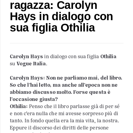
ragazza: Carolyn
Hays in dialogo con
sua figlia Othilia
Carolyn Hays
in dialogo con sua figlia
Othilia
su
Vogue Italia
.
Carolyn Hays: Non ne parliamo mai, del libro.
So che l’hai letto, ma anche all’epoca non ne
abbiamo discusso molto. Forse questa è
l’occasione giusta?
Othilia:
Penso che il libro parlasse già di per sé
e non c’era nulla che mi avesse sorpreso più di
tanto. In fondo quella era la mia vita, la nostra.
Eppure il discorso dei diritti delle persone