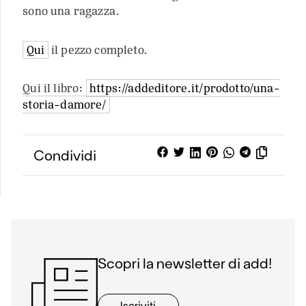
sono una ragazza.
Qui
il pezzo completo.
Qui il libro:
https://addeditore.it/prodotto/una-
storia-damore/
Condividi
Scopri la newsletter di add!
Iscriviti