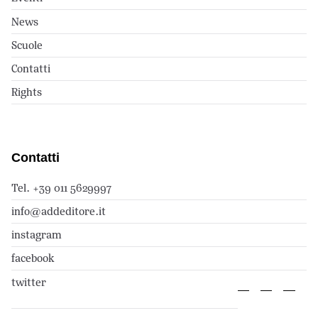
News
Scuole
Contatti
Rights
Contatti
Tel. +39 011 5629997
info@addeditore.it
instagram
facebook
twitter