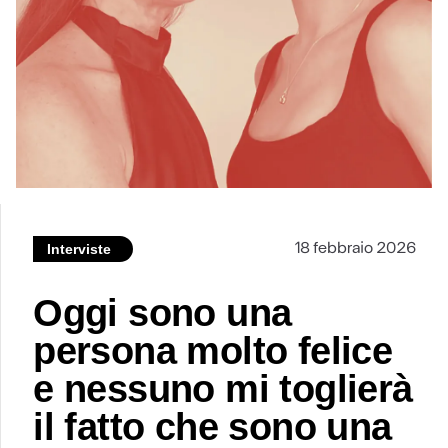
18 febbraio 2026
Interviste
Oggi sono una
persona molto felice
e nessuno mi toglierà
il fatto che sono una