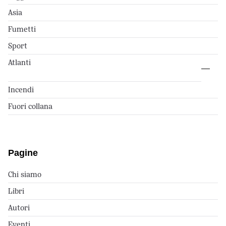
Asia
Fumetti
Sport
Atlanti
Incendi
Fuori collana
Pagine
Chi siamo
Libri
Autori
Eventi