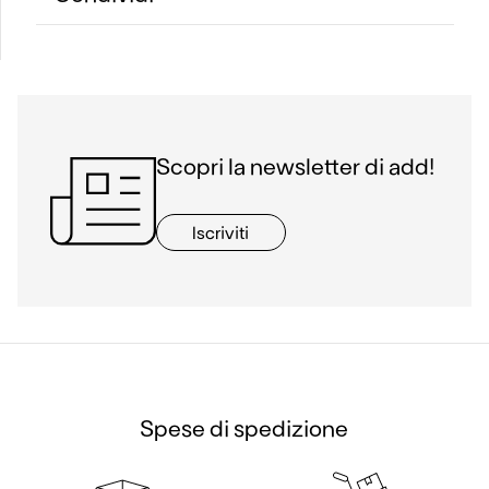
Scopri la newsletter di add!
Iscriviti
Spese di spedizione