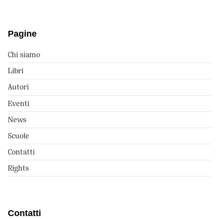
Pagine
Chi siamo
Libri
Autori
Eventi
News
Scuole
Contatti
Rights
Contatti