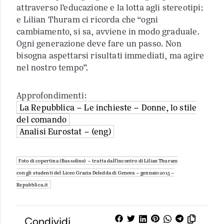
attraverso l’educazione e la lotta agli stereotipi;
e Lilian Thuram ci ricorda che “ogni
cambiamento, si sa, avviene in modo graduale.
Ogni generazione deve fare un passo. Non
bisogna aspettarsi risultati immediati, ma agire
nel nostro tempo”.
Approfondimenti:
La Repubblica – Le inchieste – Donne, lo stile
del comando
Analisi Eurostat – (eng)
Foto di copertina (Bussolino) – tratta dall’incontro di Lilian Thuram
con gli studenti del Liceo Grazia Deledda di Genova – gennaio 2015 –
Repubblica.it
Condividi