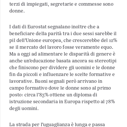
terzi di impiegati, segretarie e commesse sono
donne.
I dati di Eurostat segnalano inoltre che a
beneficiare della parità tra i due sessi sarebbe il
pil dell’Unione europea, che crescerebbe del 12%
se il mercato del lavoro fosse veramente equo.
Ma a oggi ad alimentare le disparità di genere è
anche un’educazione basata ancora su stereotipi
che finiscono per dividere gli uomini e le donne
fin da piccoli e influenzare le scelte formative e
lavorative. Buoni segnali però arrivano in
campo formativo dove le donne sono al primo
posto: circa l’83% ottiene un diploma di
istruzione secondaria in Europa rispetto al 78%
degli uomini.
La strada per l’uguaglianza è lunga e passa