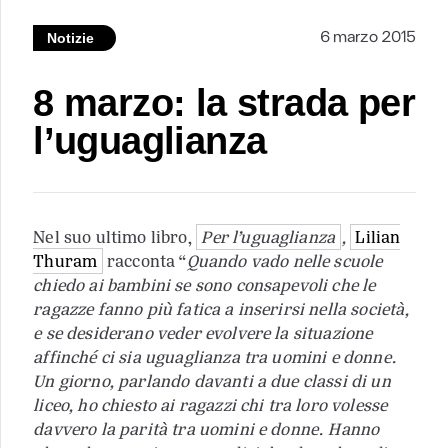
6 marzo 2015
Notizie
8 marzo: la strada per
l’uguaglianza
Nel suo ultimo libro,
Per l’uguaglianza
,
Lilian
Thuram
racconta “
Quando vado nelle scuole
chiedo ai bambini se sono consapevoli che le
ragazze fanno più fatica a inserirsi nella società,
e se desiderano veder evolvere la situazione
affinché ci sia uguaglianza tra uomini e donne.
Un giorno, parlando davanti a due classi di un
liceo, ho chiesto ai ragazzi chi tra loro volesse
davvero la parità tra uomini e donne. Hanno