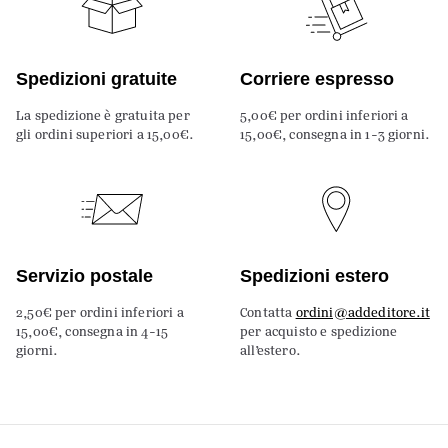
Spedizioni gratuite
Corriere espresso
La spedizione è gratuita per
5,00€ per ordini inferiori a
gli ordini superiori a 15,00€.
15,00€, consegna in 1-3 giorni.
Servizio postale
Spedizioni estero
2,50€ per ordini inferiori a
Contatta
ordini@addeditore.it
15,00€, consegna in 4-15
per acquisto e spedizione
giorni.
all’estero.