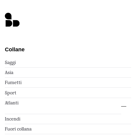
Collane
Saggi
Asia
Fumetti
Sport
Atlanti
Incendi
Fuori collana