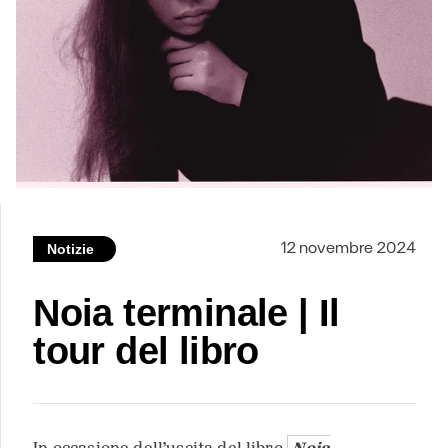
12 novembre 2024
Notizie
Noia terminale | Il
tour del libro