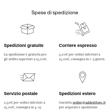
Spese di spedizione
Spedizioni gratuite
Corriere espresso
La spedizione è gratuita per
5,00€ per ordini inferiori a
gli ordini superiori a 15,00€.
15,00€, consegna in 1-3 giorni.
Servizio postale
Spedizioni estero
2,50€ per ordini inferiori a
Contatta
ordini@addeditore.it
15,00€, consegna in 4-15
per acquisto e spedizione