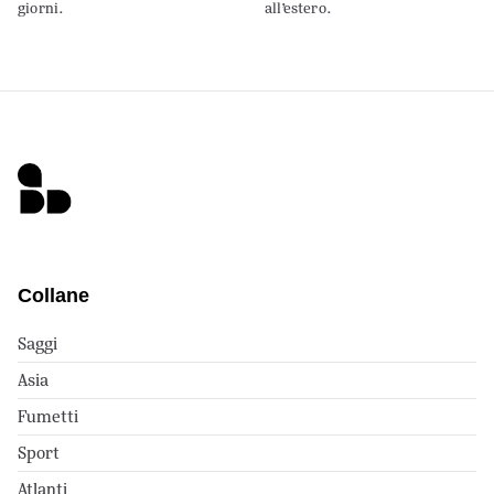
giorni.
all’estero.
Collane
Saggi
Asia
Fumetti
Sport
Atlanti