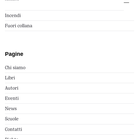
Incendi
Fuori collana
Pagine
Chi siamo
Libri
Autori
Eventi
News
Scuole
Contatti