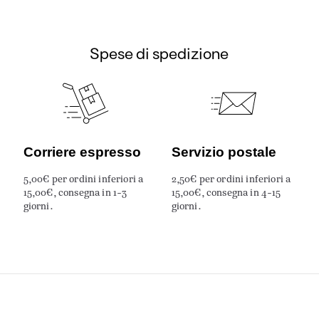
Spese di spedizione
Corriere espresso
Servizio postale
5,00€ per ordini inferiori a
2,50€ per ordini inferiori a
15,00€, consegna in 1-3
15,00€, consegna in 4-15
giorni.
giorni.