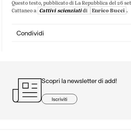
Questo testo, pubblicato di La Repubblica del 26 se
Cattivi scienziati
Enrico Bucci
.
Cattaneo a
di
Condividi
Scopri la newsletter di add!
Iscriviti