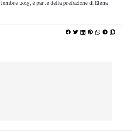
ttembre 2015, è parte della prefazione di Elena