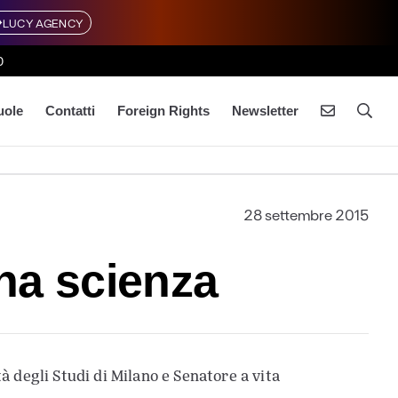
LUCY AGENCY
0
uole
Contatti
Foreign Rights
Newsletter
28 settembre 2015
na scienza
à degli Studi di Milano e Senatore a vita