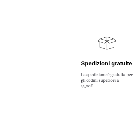
Spedizioni gratuite
La spedizione è gratuita per
gli ordini superiori a
15,00€.