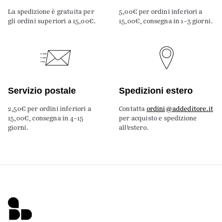
La spedizione è gratuita per
5,00€ per ordini inferiori a
gli ordini superiori a 15,00€.
15,00€, consegna in 1-3 giorni.
Servizio postale
Spedizioni estero
2,50€ per ordini inferiori a
Contatta
ordini@addeditore.it
15,00€, consegna in 4-15
per acquisto e spedizione
giorni.
all’estero.