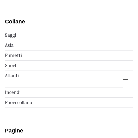
Collane
Saggi
Asia
Fumetti
Sport
Atlanti
Incendi
Fuori collana
Pagine