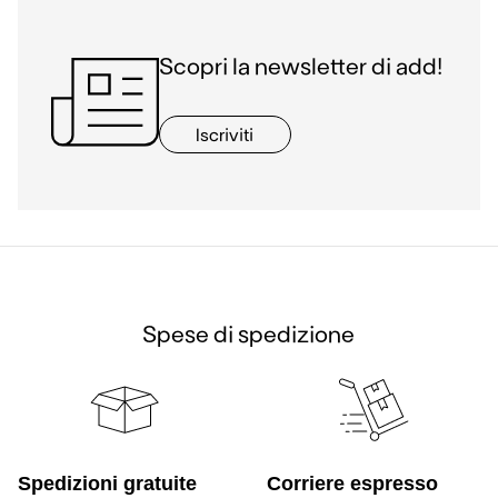
Scopri la newsletter di add!
Iscriviti
Spese di spedizione
Spedizioni gratuite
Corriere espresso