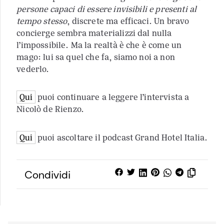
persone capaci di essere invisibili e presenti al
tempo stesso
, discrete ma efficaci. Un bravo
concierge sembra materializzi dal nulla
l’impossibile. Ma la realtà è che è come un
mago: lui sa quel che fa, siamo noi a non
vederlo.
Qui
puoi continuare a leggere l’intervista a
Nicolò de Rienzo.
Qui
puoi ascoltare il podcast Grand Hotel Italia.
Condividi