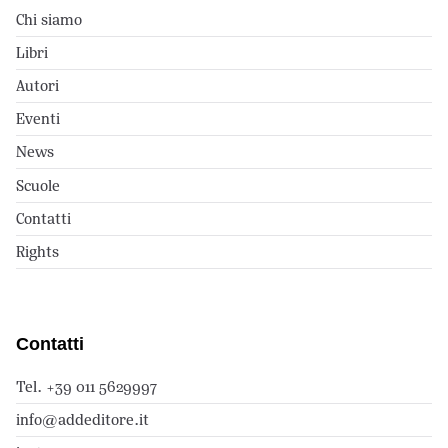
Chi siamo
Libri
Autori
Eventi
News
Scuole
Contatti
Rights
Contatti
Tel. +39 011 5629997
info@addeditore.it