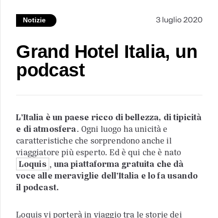
3 luglio 2020
Notizie
Grand Hotel Italia, un
podcast
L’Italia è un paese ricco di bellezza, di tipicità
e di atmosfera
. Ogni luogo ha unicità e
caratteristiche che sorprendono anche il
viaggiatore più esperto. Ed è qui che è nato
Loquis
,
una piattaforma gratuita che dà
voce alle meraviglie dell’Italia e lo fa usando
il podcast.
Loquis vi porterà in viaggio tra le storie dei