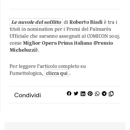
Le nuvole del soffitto
di
Roberto Biadi
è tra i
titoli in nomination per i Premi del Palmarès
Ufficiale che saranno assegnati al COMICON 2025
come
Miglior Opera Prima italiana
(Premio
Micheluzzi)
.
Per leggere l’articolo completo su
Fumettologica,
clicca qui
.
Condividi