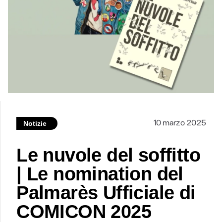
10 marzo 2025
Notizie
Le nuvole del soffitto
| Le nomination del
Palmarès Ufficiale di
COMICON 2025