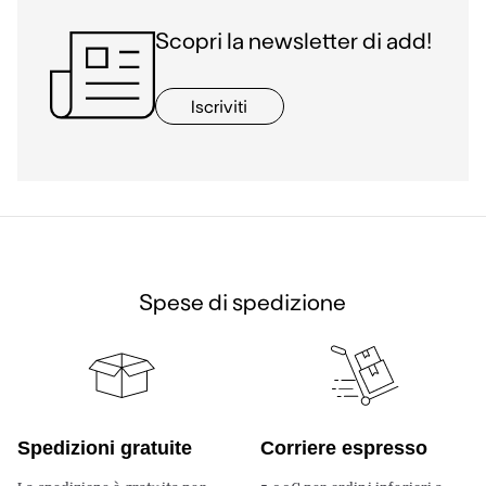
Scopri la newsletter di add!
Iscriviti
Spese di spedizione
Spedizioni gratuite
Corriere espresso