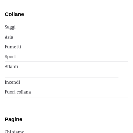
Collane
Saggi
Asia
Fumetti
Sport
Atlanti
Incendi
Fuori collana
Pagine
Chi siamo