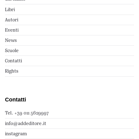
Libri
Autori
Eventi
News
Scuole
Contatti
Rights
Contatti
Tel. +39 011 5629997
info@addeditore.it
instagram