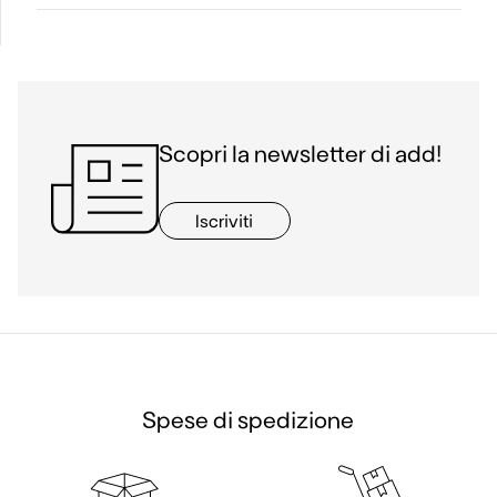
Scopri la newsletter di add!
Iscriviti
Spese di spedizione