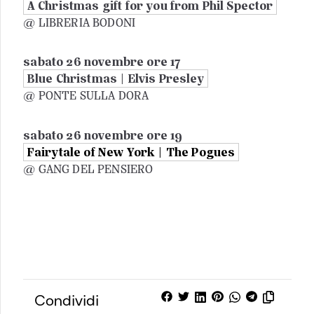
A Christmas gift for you from Phil Spector
@ LIBRERIA BODONI
sabato 26 novembre ore 17
Blue Christmas | Elvis Presley
@ PONTE SULLA DORA
sabato 26 novembre ore 19
Fairytale of New York |
The Pogues
@ GANG DEL PENSIERO
Condividi