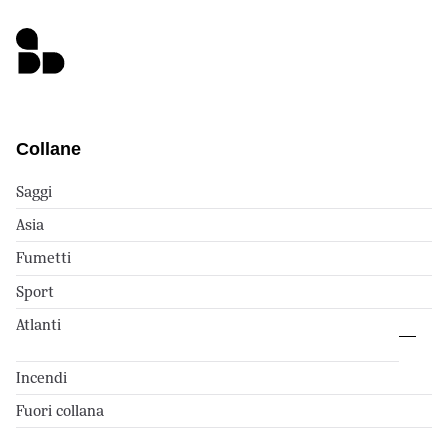
Collane
Saggi
Asia
Fumetti
Sport
Atlanti
Incendi
Fuori collana