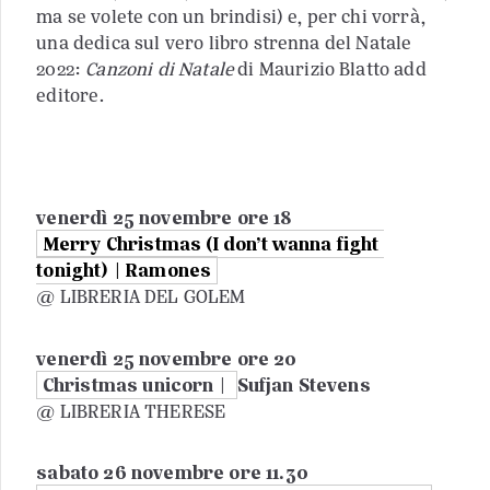
ma se volete con un brindisi) e, per chi vorrà,
una dedica sul vero libro strenna del Natale
2022:
Canzoni di Natale
di Maurizio Blatto add
editore.
venerdì 25 novembre ore 18
Merry Christmas (I don’t wanna fight
tonight) | Ramones
@ LIBRERIA DEL GOLEM
venerdì 25 novembre ore 20
Christmas unicorn |
Sufjan Stevens
@ LIBRERIA THERESE
sabato 26 novembre ore 11.30