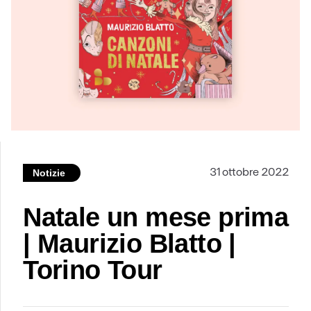
31 ottobre 2022
Notizie
Natale un mese prima
| Maurizio Blatto |
Torino Tour