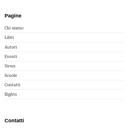
Pagine
Chi siamo
Libri
Autori
Eventi
News
Scuole
Contatti
Rights
Contatti