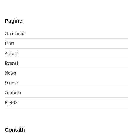
Pagine
Chi siamo
Libri
Autori
Eventi
News
Scuole
Contatti
Rights
Contatti