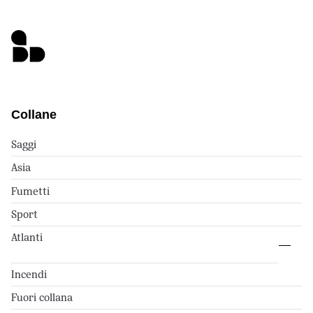
Collane
Saggi
Asia
Fumetti
Sport
Atlanti
Incendi
Fuori collana