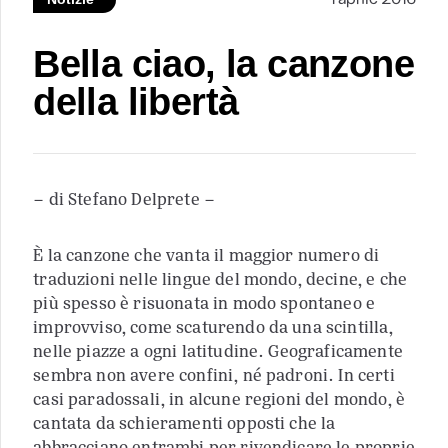
Bella ciao, la canzone
della libertà
– di Stefano Delprete –
È la canzone che vanta il maggior numero di
traduzioni nelle lingue del mondo, decine, e che
più spesso è risuonata in modo spontaneo e
improvviso, come scaturendo da una scintilla,
nelle piazze a ogni latitudine. Geograficamente
sembra non avere confini, né padroni. In certi
casi paradossali, in alcune regioni del mondo, è
cantata da schieramenti opposti che la
abbracciano entrambi per rivendicare le proprie