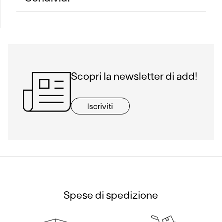
Scopri la newsletter di add!
Iscriviti
Spese di spedizione