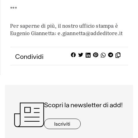
***
Per saperne di più, il nostro ufficio stampa è
Eugenio Giannetta: e.giannetta@addeditore.it
Condividi
Scopri la newsletter di add!
Iscriviti