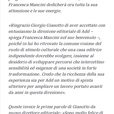
Francesca Mancini dedicherà ora tutta la sua
attenzione e le sue energie.
«Ringrazio Giorgio Gianotto di aver accettato con
entusiasmo la direzione editoriale di Add –
spiega Francesca Mancini nel suo benvenuto –,
poiché in lui ho ritrovato la comune visione del
ruolo di stimolo culturale che una casa editrice
indipendente dovrebbe svolgere, insieme al
desiderio di sviluppare percorsi che intercettino
sensibilità ed esigenze di una società in forte
trasformazione. Credo che la ricchezza della sua
esperienza sia per Add un motivo di spinta
ulteriore per ampliare un lavoro portato avanti
da anni in questa direzione».
Queste invece le prime parole di Gianotto da
nuovo direttore editoriale: «Sono molto felice di