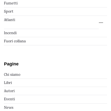
Fumetti
Sport
Atlanti
Incendi
Fuori collana
Pagine
Chi siamo
Libri
Autori
Eventi
News