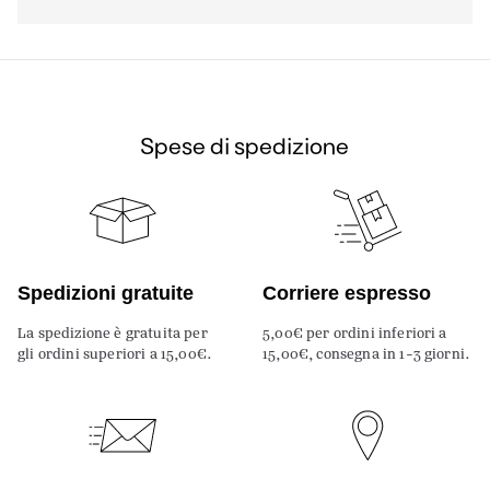
Spese di spedizione
Spedizioni gratuite
Corriere espresso
La spedizione è gratuita per
5,00€ per ordini inferiori a
gli ordini superiori a 15,00€.
15,00€, consegna in 1-3 giorni.