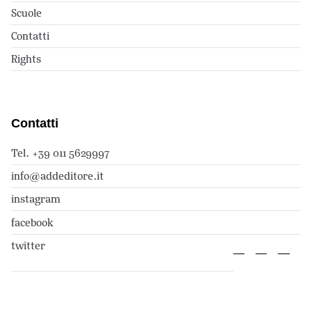
Scuole
Contatti
Rights
Contatti
Tel. +39 011 5629997
info@addeditore.it
instagram
facebook
twitter