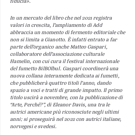
fiducia».
In un mercato del libro che nel 2021 registra
valori in crescita, l’ampliamento di Add
abbraccia un momento di fermento editoriale che
non si limita a Gianotto. È infatti entrato a far
parte dell’organico anche Matteo Gaspari,
collaboratore dell’associazione culturale
Hamelin, con cui cura il festival internazionale
del fumetto BilBOlbul. Gaspari coordinerà una
nuova collana interamente dedicata ai fumetti,
che pubblicherà quattro titoli l’anno, dando
spazio a voci e tratti di grande impatto. Il primo
titolo uscirà a novembre, con la pubblicazione di
“Arte, Perché?”, di Eleanor Davis, una tra le
autrici americane più riconosciute negli ultimi
anni; si proseguirà nel 2022 con autrici italiane,
norvegesi e svedesi.