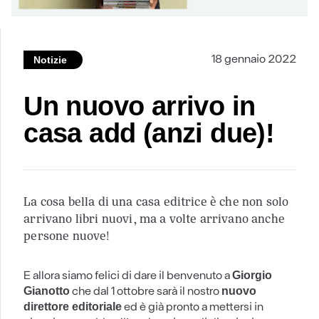
18 gennaio 2022
Notizie
Un nuovo arrivo in
casa add (anzi due)!
La cosa bella di una casa editrice è che non solo
arrivano libri nuovi, ma a volte arrivano anche
persone nuove!
E allora siamo felici di dare il benvenuto a
Giorgio
che dal 1 ottobre sarà il nostro
Gianotto
nuovo
ed è già pronto a mettersi in
direttore editoriale