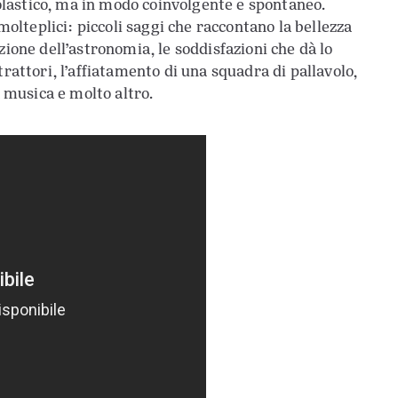
lastico, ma in modo coinvolgente e spontaneo.
 molteplici: piccoli saggi che raccontano la bellezza
zione dell’astronomia, le soddisfazioni che dà lo
trattori, l’affiatamento di una squadra di pallavolo,
a musica e molto altro.