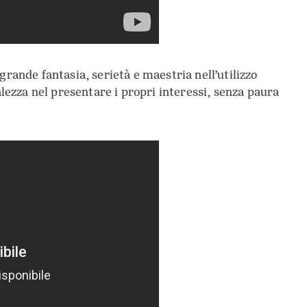
grande fantasia, serietà e maestria nell’utilizzo
alezza nel presentare i propri interessi, senza paura