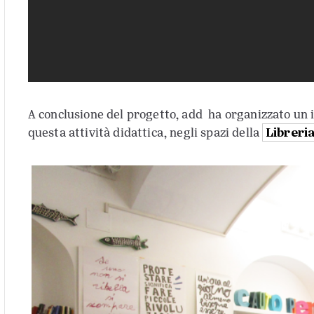
A conclusione del progetto, add ha organizzato un
Libreri
questa attività didattica, negli spazi della