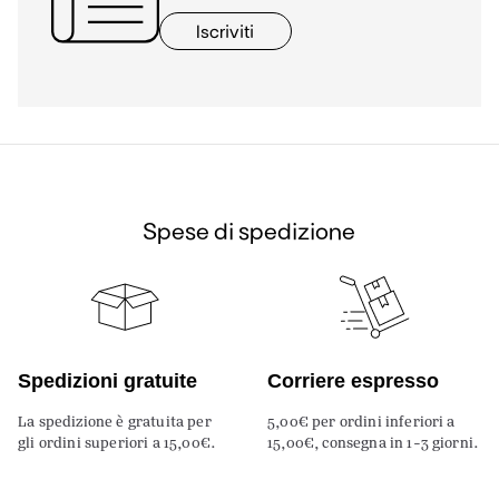
Iscriviti
Spese di spedizione
Spedizioni gratuite
Corriere espresso
La spedizione è gratuita per
5,00€ per ordini inferiori a
gli ordini superiori a 15,00€.
15,00€, consegna in 1-3 giorni.