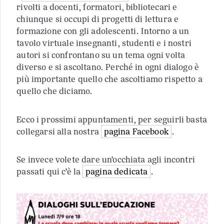
rivolti a docenti, formatori, bibliotecari e
chiunque si occupi di progetti di lettura e
formazione con gli adolescenti. Intorno a un
tavolo virtuale insegnanti, studenti e i nostri
autori si confrontano su un tema ogni volta
diverso e si ascoltano. Perché in ogni dialogo è
più importante quello che ascoltiamo rispetto a
quello che diciamo.
Ecco i prossimi appuntamenti, per seguirli basta
collegarsi alla nostra
pagina Facebook
.
Se invece volete dare un’occhiata agli incontri
passati qui c’è la
pagina dedicata
.