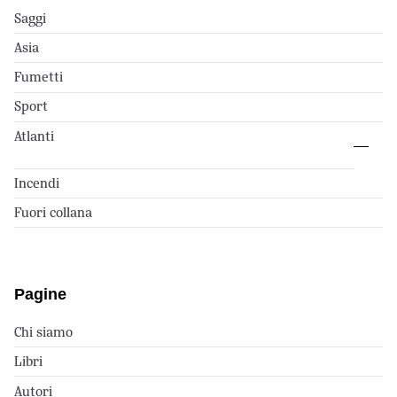
Saggi
Asia
Fumetti
Sport
Atlanti
Incendi
Fuori collana
Pagine
Chi siamo
Libri
Autori