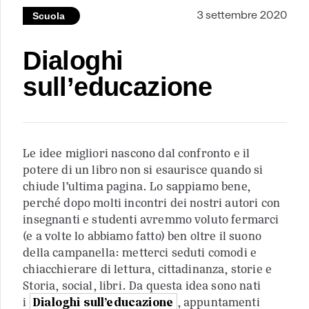
3 settembre 2020
Scuola
Dialoghi
sull’educazione
Le idee migliori nascono dal confronto e il
potere di un libro non si esaurisce quando si
chiude l’ultima pagina. Lo sappiamo bene,
perché dopo molti incontri dei nostri autori con
insegnanti e studenti avremmo voluto fermarci
(e a volte lo abbiamo fatto) ben oltre il suono
della campanella: metterci seduti comodi e
chiacchierare di lettura, cittadinanza, storie e
Storia, social, libri. Da questa idea sono nati
i
Dialoghi sull’educazione
, appuntamenti