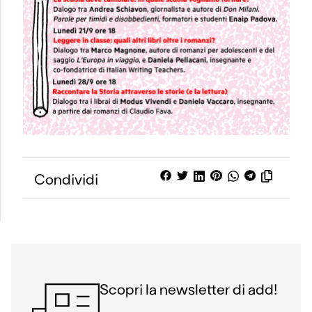
Condividi
Scopri la newsletter di add!