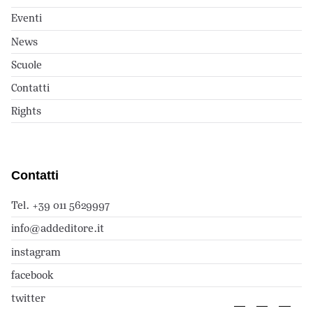
Eventi
News
Scuole
Contatti
Rights
Contatti
Tel. +39 011 5629997
info@addeditore.it
instagram
facebook
twitter