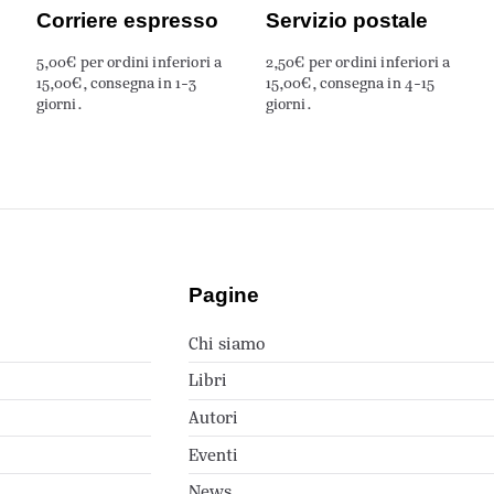
Corriere espresso
Servizio postale
5,00€ per ordini inferiori a
2,50€ per ordini inferiori a
15,00€, consegna in 1-3
15,00€, consegna in 4-15
giorni.
giorni.
Pagine
Chi siamo
Libri
Autori
Eventi
News