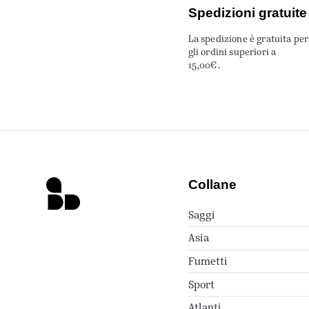
Spedizioni gratuite
La spedizione è gratuita per
gli ordini superiori a
15,00€.
Collane
Saggi
Asia
Fumetti
Sport
Atlanti