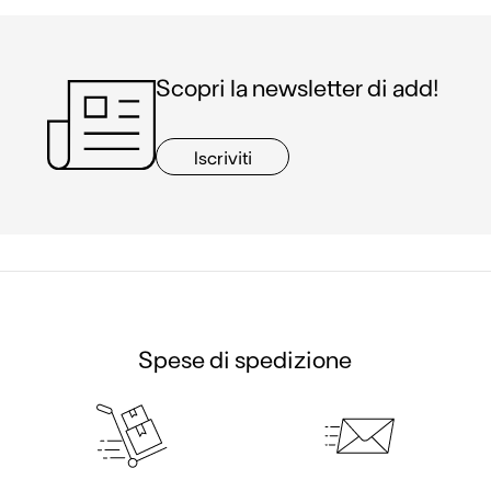
Scopri la newsletter di add!
Iscriviti
Spese di spedizione