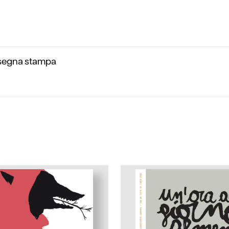
segna stampa