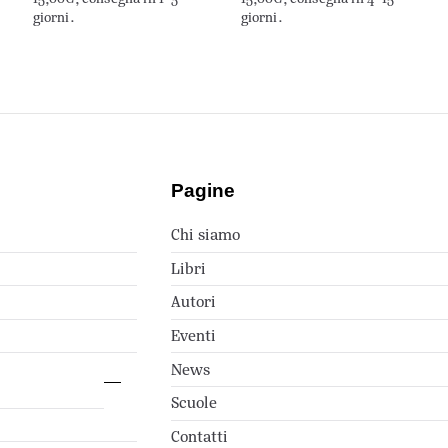
giorni.
giorni.
Pagine
Chi siamo
Libri
Autori
Eventi
News
Scuole
Contatti