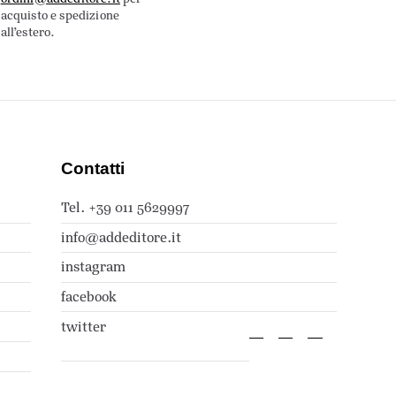
acquisto e spedizione
all’estero.
Contatti
Tel. +39 011 5629997
info@addeditore.it
instagram
facebook
twitter