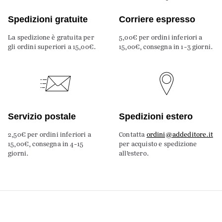
Spedizioni gratuite
Corriere espresso
La spedizione è gratuita per
5,00€ per ordini inferiori a
gli ordini superiori a 15,00€.
15,00€, consegna in 1-3 giorni.
Servizio postale
Spedizioni estero
2,50€ per ordini inferiori a
Contatta
ordini@addeditore.it
15,00€, consegna in 4-15
per acquisto e spedizione
giorni.
all’estero.