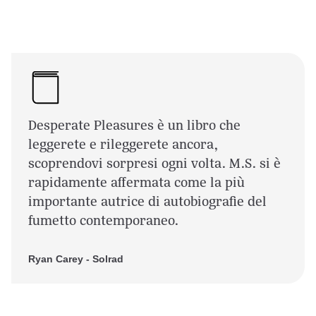
Desperate Pleasures è un libro che
leggerete e rileggerete ancora,
scoprendovi sorpresi ogni volta. M.S. si è
rapidamente affermata come la più
importante autrice di autobiografie del
fumetto contemporaneo.
Ryan Carey - Solrad