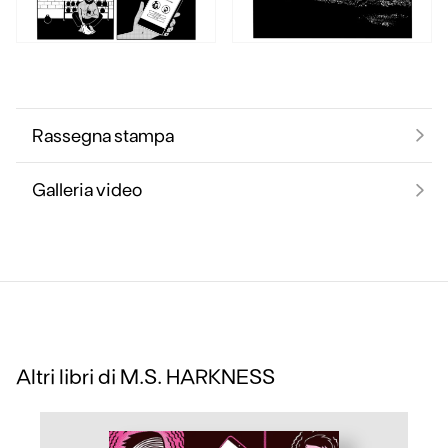
Rassegna stampa
Galleria video
Altri libri di
M.S. HARKNESS