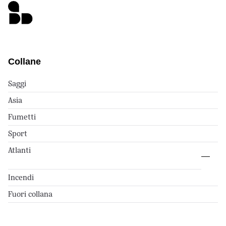
Collane
Saggi
Asia
Fumetti
Sport
Atlanti
Incendi
Fuori collana