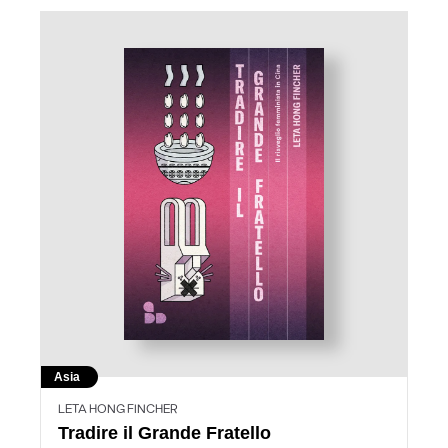
Asia
LETA HONG FINCHER
Tradire il Grande Fratello