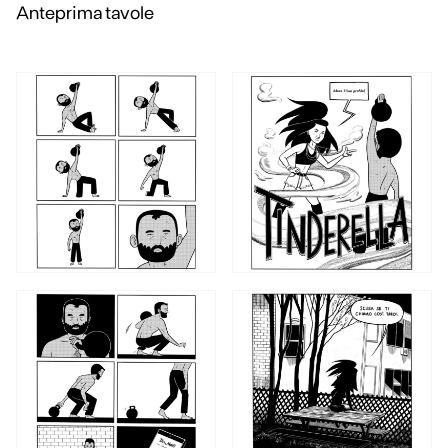
Anteprima tavole