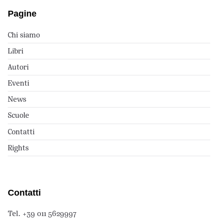
Pagine
Chi siamo
Libri
Autori
Eventi
News
Scuole
Contatti
Rights
Contatti
Tel. +39 011 5629997