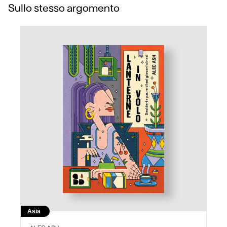
Sullo stesso argomento
Asia