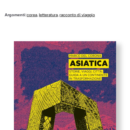
corea
,
letteratura
,
racconto di viaggio
Argomenti: