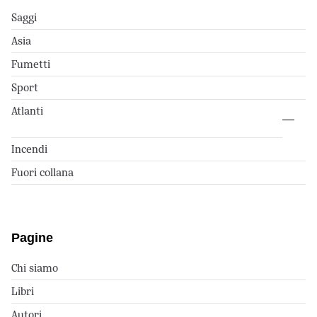
Saggi
Asia
Fumetti
Sport
Atlanti
Incendi
Fuori collana
Pagine
Chi siamo
Libri
Autori