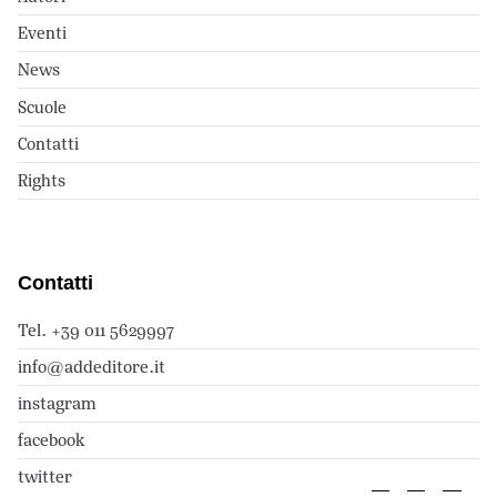
Eventi
News
Scuole
Contatti
Rights
Contatti
Tel. +39 011 5629997
info@addeditore.it
instagram
facebook
twitter