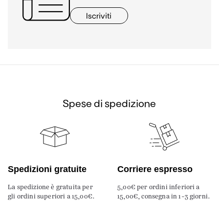
Iscriviti
Spese di spedizione
Spedizioni gratuite
Corriere espresso
La spedizione è gratuita per
5,00€ per ordini inferiori a
gli ordini superiori a 15,00€.
15,00€, consegna in 1-3 giorni.