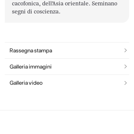
cacofonica, dell’Asia orientale. Seminano
segni di coscienza.
Rassegna stampa
Galleria immagini
Galleria video