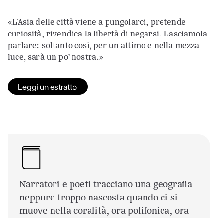
«L’Asia delle città viene a pungolarci, pretende
curiosità, rivendica la libertà di negarsi. Lasciamola
parlare: soltanto così, per un attimo e nella mezza
luce, sarà un po’ nostra.»
Leggi un estratto
Narratori e poeti tracciano una geografia
neppure troppo nascosta quando ci si
muove nella coralità, ora polifonica, ora