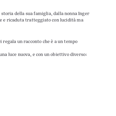
storia della sua famiglia, dalla nonna Inger
ne e ricaduta tratteggiato con lucidità ma
 ci regala un racconto che è a un tempo
 una luce nuova, e con un obiettivo diverso: