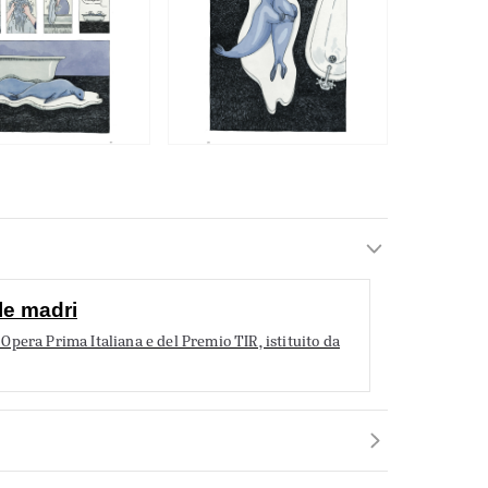
le madri
pera Prima Italiana e del Premio TIR, istituito da