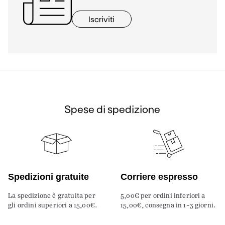
Iscriviti
Spese di spedizione
Spedizioni gratuite
Corriere espresso
La spedizione è gratuita per
5,00€ per ordini inferiori a
gli ordini superiori a 15,00€.
15,00€, consegna in 1-3 giorni.