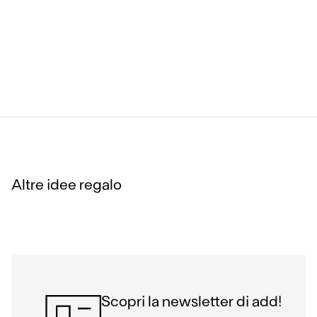
Altre idee regalo
Scopri la newsletter di add!