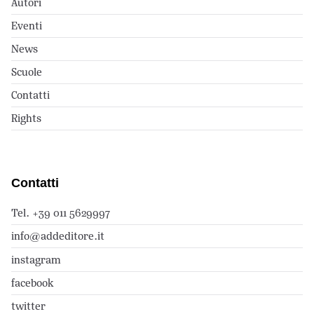
Autori
Eventi
News
Scuole
Contatti
Rights
Contatti
Tel. +39 011 5629997
info@addeditore.it
instagram
facebook
twitter