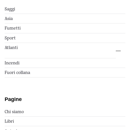
Saggi
Asia
Fumetti
Sport
Atlanti
Incendi
Fuori collana
Pagine
Chi siamo
Libri