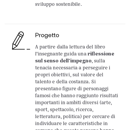
sviluppo sostenibile.
Progetto
A partire dalla lettura del libro
l’insegnante guida una
riflessione
sul senso dell’impegno
, sulla
tenacia necessaria a perseguire i
propri obiettivi, sul valore del
talento e della costanza. Si
presentano figure di personaggi
famosi che hanno raggiunto risultati
importanti in ambiti diversi (arte,
sport, spettacolo, ricerca,
letteratura, politica) per cercare di
individuare le caratteristiche in