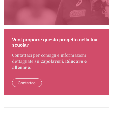
Vuoi proporre questo progetto nella tua
scuola?
Contattaci per consigli e informazioni
dettagliate su
Capolavori. Educare e
allenare
.
Contattaci