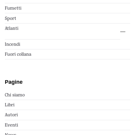
Fumetti
Sport
Atlanti
Incendi
Fuori collana
Pagine
Chi siamo
Libri
Autori
Eventi
News