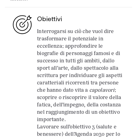
Obiettivi
Interrogarsi su ciò che vuol dire
trasformare il potenziale in
eccellenza; approfondire le
biografie di personaggi famosi e di
successo in tutti gli ambiti, dallo
sport all’arte, dallo spettacolo alla
scrittura per individuare gli aspetti
caratteriali ricorrenti tra persone
che hanno dato vita a
capolavori
;
scoprire o riscoprire il valore della
fatica, dell’impegno, della costanza
nel raggiungimento di un obiettivo
importante.
Lavorare sull’obiettivo 3 (salute e
benessere) dell’Agenda 2030 per lo