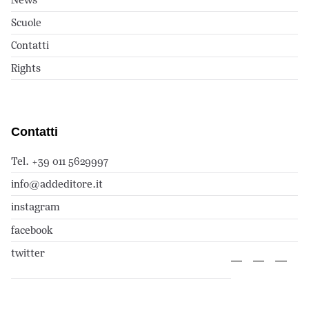
Scuole
Contatti
Rights
Contatti
Tel. +39 011 5629997
info@addeditore.it
instagram
facebook
twitter