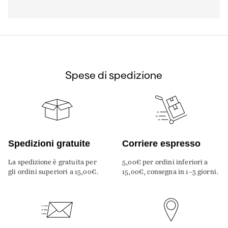
Spese di spedizione
Spedizioni gratuite
Corriere espresso
La spedizione è gratuita per
5,00€ per ordini inferiori a
gli ordini superiori a 15,00€.
15,00€, consegna in 1-3 giorni.