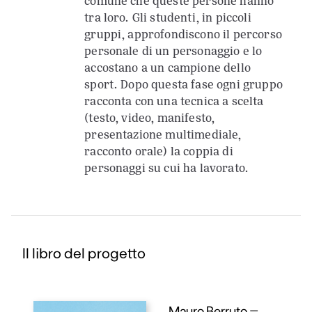
comune che queste persone hanno
tra loro. Gli studenti, in piccoli
gruppi, approfondiscono il percorso
personale di un personaggio e lo
accostano a un campione dello
sport. Dopo questa fase ogni gruppo
racconta con una tecnica a scelta
(testo, video, manifesto,
presentazione multimediale,
racconto orale) la coppia di
personaggi su cui ha lavorato.
Il libro del progetto
Mauro Berruto –