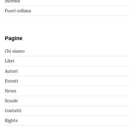
Incendi
Fuori collana
Pagine
Chi siamo
Libri
Autori
Eventi
News
Scuole
Contatti
Rights