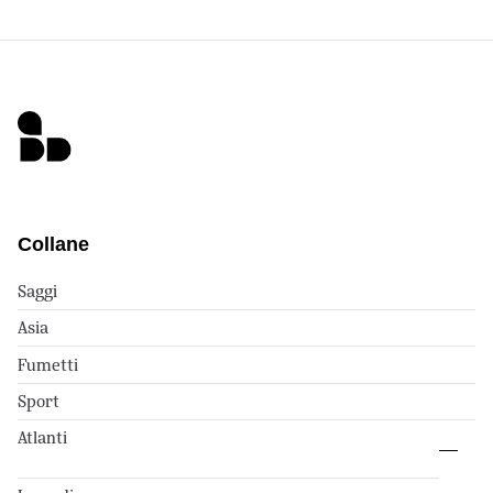
Collane
Saggi
Asia
Fumetti
Sport
Atlanti