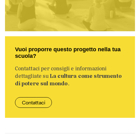
Vuoi proporre questo progetto nella tua
scuola?
Contattaci per consigli e informazioni
dettagliate su
La cultura come strumento
di potere sul mondo
.
Contattaci