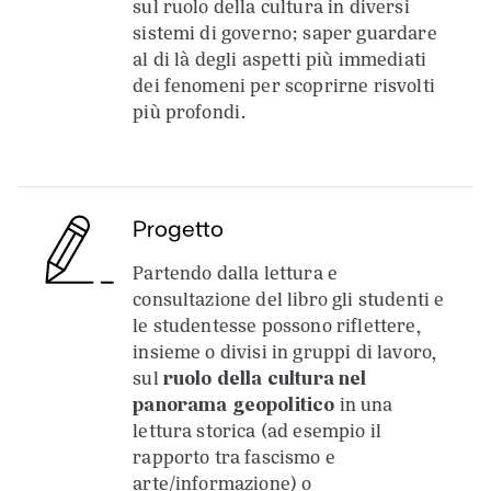
sul ruolo della cultura in diversi
sistemi di governo; saper guardare
al di là degli aspetti più immediati
dei fenomeni per scoprirne risvolti
più profondi.
Progetto
Partendo dalla lettura e
consultazione del libro gli studenti e
le studentesse possono riflettere,
insieme o divisi in gruppi di lavoro,
sul
ruolo della cultura nel
panorama geopolitico
in una
lettura storica (ad esempio il
rapporto tra fascismo e
arte/informazione) o