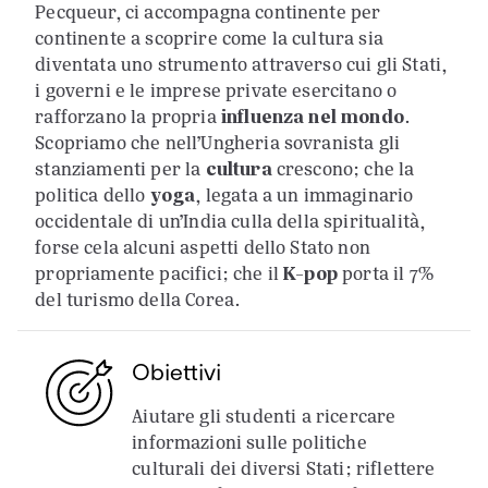
Pecqueur, ci accompagna continente per
continente a scoprire come la cultura sia
diventata uno strumento attraverso cui gli Stati,
i governi e le imprese private esercitano o
rafforzano la propria
influenza nel mondo
.
Scopriamo che nell’Ungheria sovranista gli
stanziamenti per la
cultura
crescono; che la
politica dello
yoga
, legata a un immaginario
occidentale di un’India culla della spiritualità,
forse cela alcuni aspetti dello Stato non
propriamente pacifici; che il
K-pop
porta il 7%
del turismo della Corea.
Obiettivi
Aiutare gli studenti a ricercare
informazioni sulle politiche
culturali dei diversi Stati; riflettere