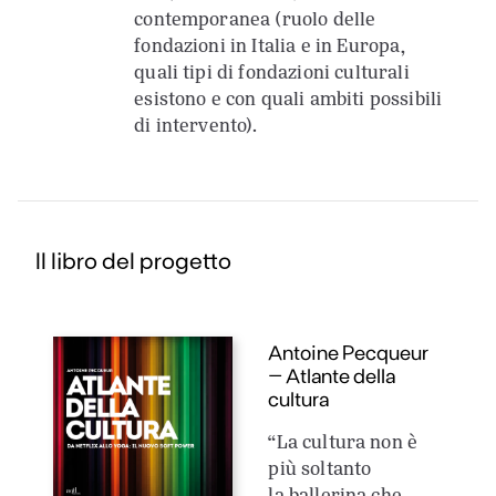
contemporanea (ruolo delle
fondazioni in Italia e in Europa,
quali tipi di fondazioni culturali
esistono e con quali ambiti possibili
di intervento).
Il libro del progetto
Antoine Pecqueur
– Atlante della
cultura
“La cultura non è
più soltanto
la ballerina che