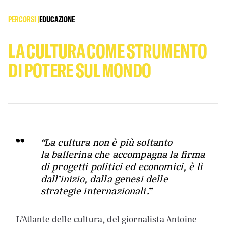
PERCORSI |
EDUCAZIONE
LA CULTURA COME STRUMENTO
DI POTERE SUL MONDO
“La cultura non è più soltanto
la
ballerina
che accompagna la firma
di progetti politici ed economici, è lì
dall’inizio, dalla genesi delle
strategie internazionali
.”
L’Atlante delle cultura, del giornalista Antoine