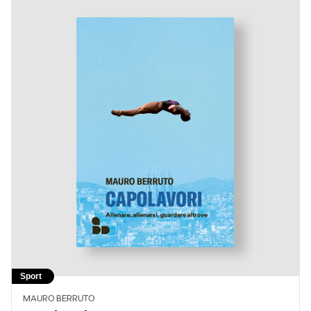
Sport
MAURO BERRUTO