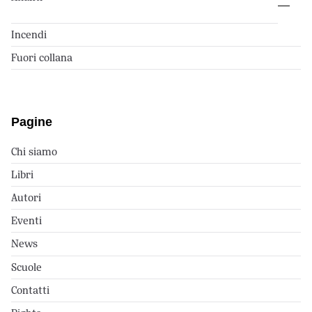
Incendi
Fuori collana
Pagine
Chi siamo
Libri
Autori
Eventi
News
Scuole
Contatti