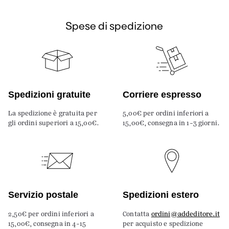
Spese di spedizione
Spedizioni gratuite
Corriere espresso
La spedizione è gratuita per
5,00€ per ordini inferiori a
gli ordini superiori a 15,00€.
15,00€, consegna in 1-3 giorni.
Servizio postale
Spedizioni estero
2,50€ per ordini inferiori a
Contatta
ordini@addeditore.it
15,00€, consegna in 4-15
per acquisto e spedizione