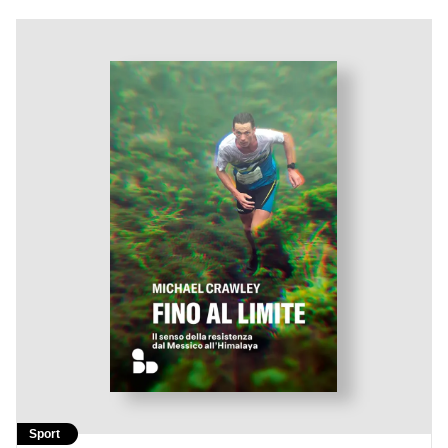
Sport