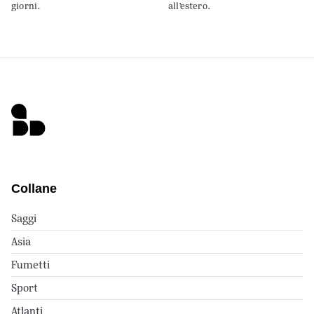
giorni.
all’estero.
Collane
Saggi
Asia
Fumetti
Sport
Atlanti