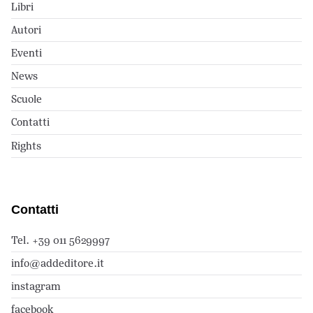
Libri
Autori
Eventi
News
Scuole
Contatti
Rights
Contatti
Tel. +39 011 5629997
info@addeditore.it
instagram
facebook