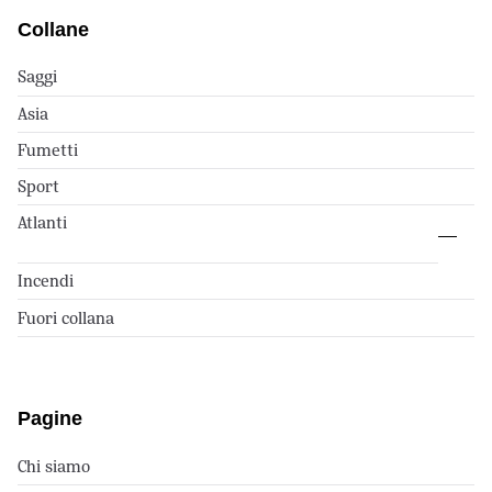
Collane
Saggi
Asia
Fumetti
Sport
Atlanti
Incendi
Fuori collana
Pagine
Chi siamo