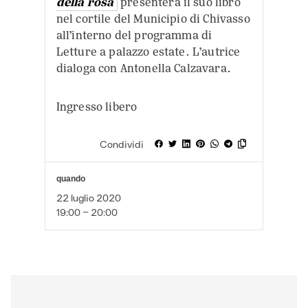
della rosa
presenterà il suo libro
nel cortile del Municipio di Chivasso
all’interno del programma di
Letture a palazzo estate. L’autrice
dialoga con Antonella Calzavara.
Ingresso libero
Condividi
quando
22 luglio 2020
19:00 - 20:00