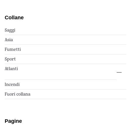
Collane
Saggi
Asia
Fumetti
Sport
Atlanti
Incendi
Fuori collana
Pagine