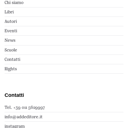
Chi siamo
Libri
Autori
Eventi
News
Scuole
Contatti
Rights
Contatti
Tel. +39 011 5629997
info@addeditore.it
instagram