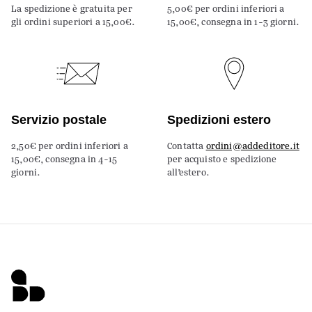
La spedizione è gratuita per
5,00€ per ordini inferiori a
gli ordini superiori a 15,00€.
15,00€, consegna in 1-3 giorni.
Servizio postale
Spedizioni estero
2,50€ per ordini inferiori a
Contatta
ordini@addeditore.it
15,00€, consegna in 4-15
per acquisto e spedizione
giorni.
all’estero.