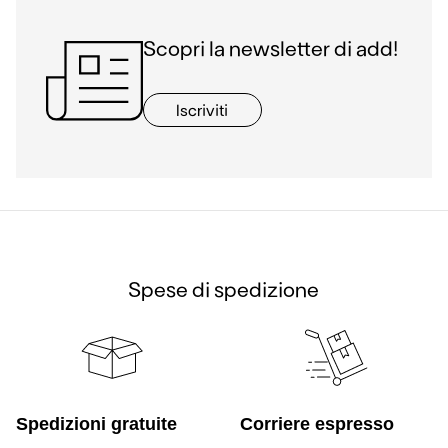
Scopri la newsletter di add!
Iscriviti
Spese di spedizione
Spedizioni gratuite
Corriere espresso