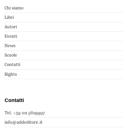
Chi siamo
Libri
Autori
Eventi
News
Scuole
Contatti
Rights
Contatti
Tel. +39 011 5629997
info@addeditore.it