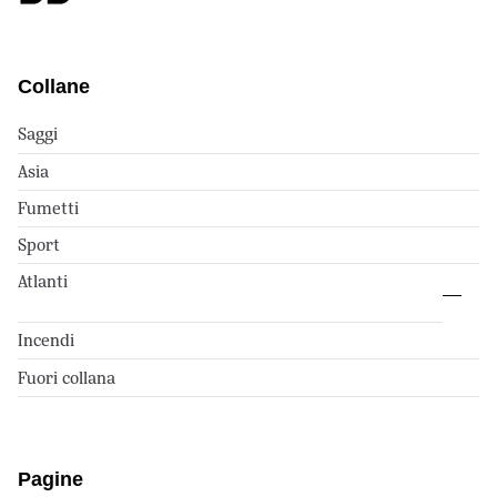
Collane
Saggi
Asia
Fumetti
Sport
Atlanti
Incendi
Fuori collana
Pagine