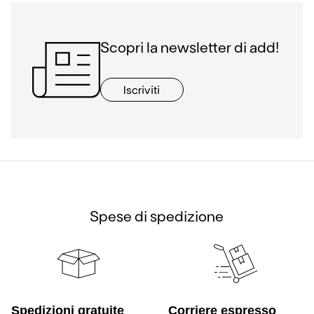
Scopri la newsletter di add!
Iscriviti
Spese di spedizione
Spedizioni gratuite
Corriere espresso