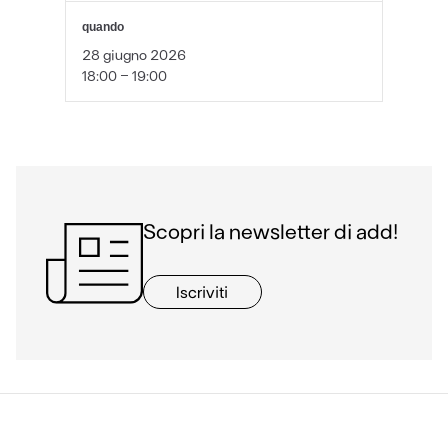
quando
28 giugno 2026
18:00 - 19:00
Scopri la newsletter di add!
Iscriviti