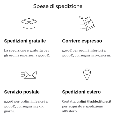
Spese di spedizione
Spedizioni gratuite
Corriere espresso
La spedizione è gratuita per
5,00€ per ordini inferiori a
gli ordini superiori a 15,00€.
15,00€, consegna in 1-3 giorni.
Servizio postale
Spedizioni estero
2,50€ per ordini inferiori a
Contatta
ordini@addeditore.it
15,00€, consegna in 4-15
per acquisto e spedizione
giorni.
all’estero.