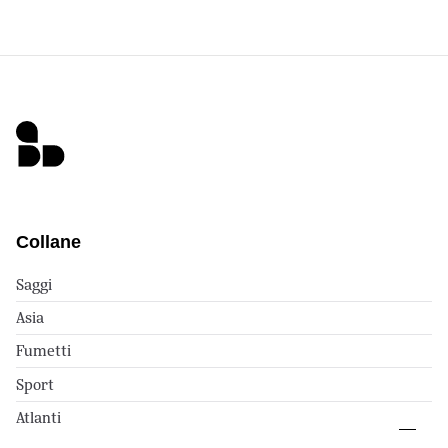
Collane
Saggi
Asia
Fumetti
Sport
Atlanti