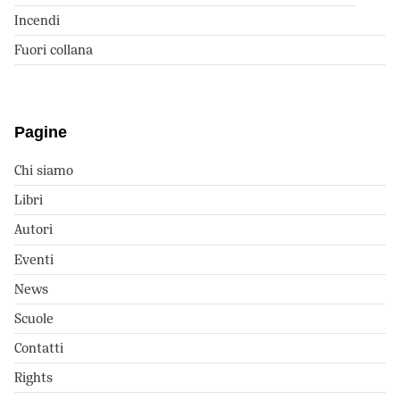
Incendi
Fuori collana
Pagine
Chi siamo
Libri
Autori
Eventi
News
Scuole
Contatti
Rights