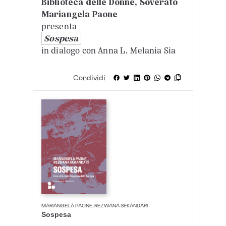
Biblioteca delle Donne, Soverato
Mariangela Paone
presenta
Sospesa
in dialogo con Anna L. Melania Sia
Condividi
MARIANGELA PAONE, REZWANA SEKANDARI
Sospesa