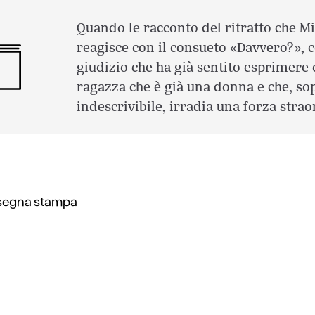
Quando le racconto del ritratto che Mi
reagisce con il consueto «Davvero?», 
giudizio che ha già sentito esprimere
ragazza che è già una donna e che, so
indescrivibile, irradia una forza strao
segna stampa