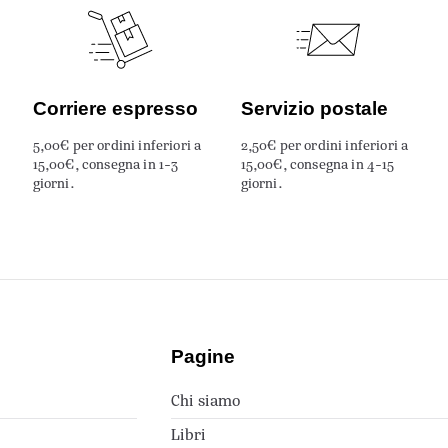
Corriere espresso
Servizio postale
5,00€ per ordini inferiori a
2,50€ per ordini inferiori a
15,00€, consegna in 1-3
15,00€, consegna in 4-15
giorni.
giorni.
Pagine
Chi siamo
Libri