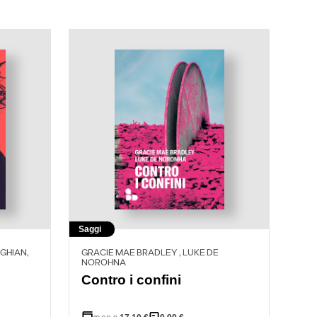
Saggi
GHIAN,
GRACIE MAE BRADLEY , LUKE DE
NOROHNA
Contro i confini