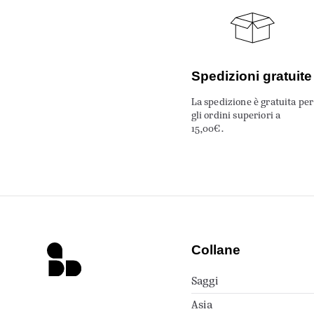
Spedizioni gratuite
La spedizione è gratuita per
gli ordini superiori a
15,00€.
Collane
Saggi
Asia