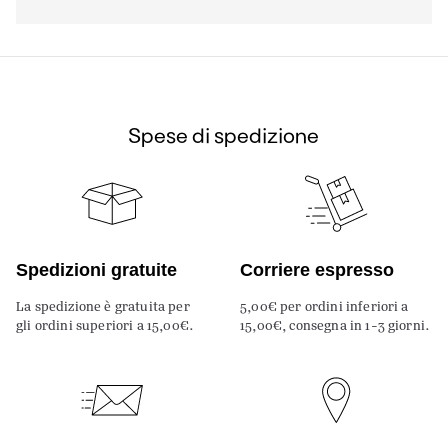
Spese di spedizione
Spedizioni gratuite
Corriere espresso
La spedizione è gratuita per
5,00€ per ordini inferiori a
gli ordini superiori a 15,00€.
15,00€, consegna in 1-3 giorni.