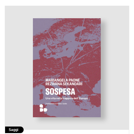
Saggi