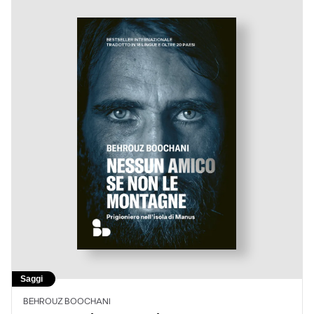
Saggi
BEHROUZ BOOCHANI