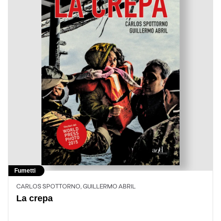
Fumetti
CARLOS SPOTTORNO, GUILLERMO ABRIL
La crepa