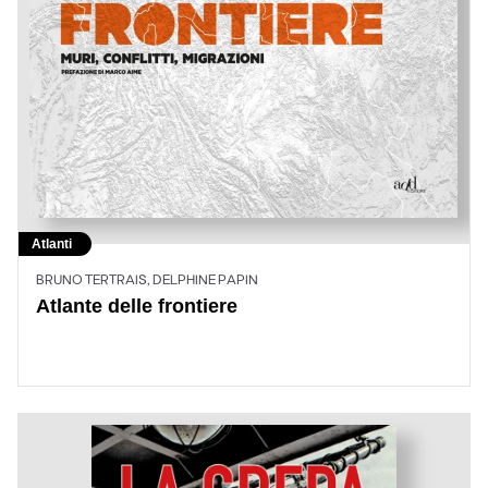
Atlanti
BRUNO TERTRAIS, DELPHINE PAPIN
Atlante delle frontiere