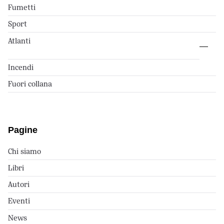
Fumetti
Sport
Atlanti
Incendi
Fuori collana
Pagine
Chi siamo
Libri
Autori
Eventi
News