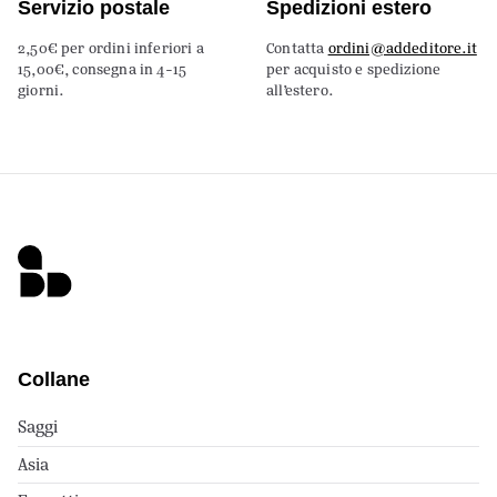
Servizio postale
Spedizioni estero
2,50€ per ordini inferiori a
Contatta
ordini@addeditore.it
15,00€, consegna in 4-15
per acquisto e spedizione
giorni.
all’estero.
Collane
Saggi
Asia