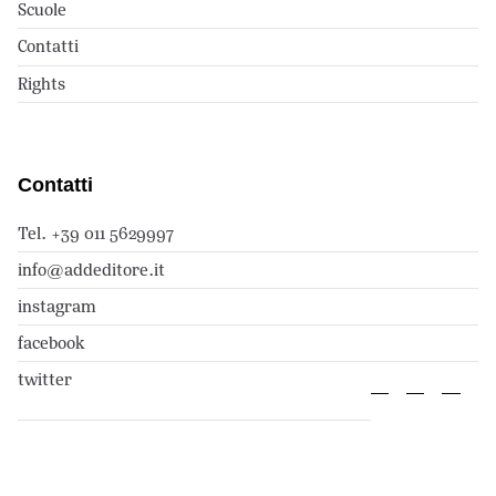
Scuole
Contatti
Rights
Contatti
Tel. +39 011 5629997
info@addeditore.it
instagram
facebook
twitter