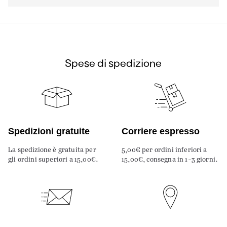
Spese di spedizione
Spedizioni gratuite
Corriere espresso
La spedizione è gratuita per
5,00€ per ordini inferiori a
gli ordini superiori a 15,00€.
15,00€, consegna in 1-3 giorni.