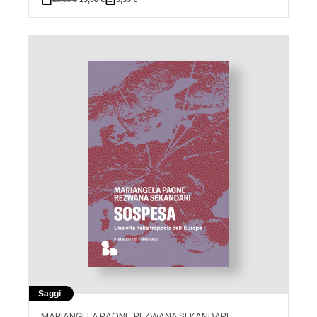
Saggi
MARIANGELA PAONE, REZWANA SEKANDARI