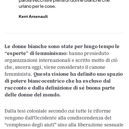
urlano per le cose.
Kerri Arsenault
Le donne bianche sono state per lungo tempo le
“esperte” di femminismo:
hanno presieduto
organizzazioni internazionali e scritto molto di ciò
che, ancora oggi, viene considerato il canone
femminista.
Questa visione ha definito uno spazio
di potere biancocentrico che ha escluso dal
racconto e dalla definizione di sé buona parte
delle donne del mondo.
Dalla tesi coloniale secondo cui tutte le riforme
vengono dall’Occidente alla condiscendenza del
“complesso degli aiuti” sino alla liberazione sessuale