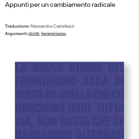
Appunti per un cambiamento radicale
Alessandra Castellazzi
Traduzione:
diritti
,
femminismo
Argomenti: