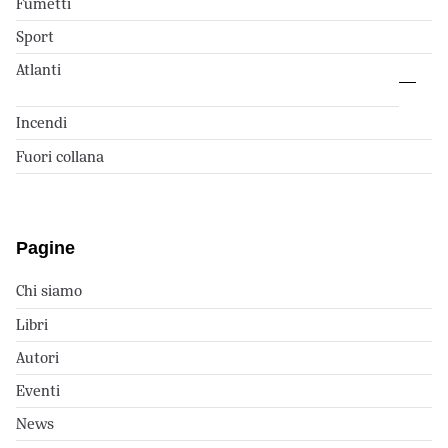
Fumetti
Sport
Atlanti
Incendi
Fuori collana
Pagine
Chi siamo
Libri
Autori
Eventi
News