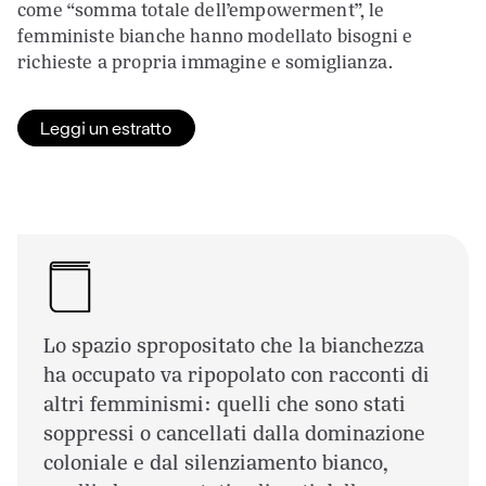
come “somma totale dell’empowerment”, le
femministe bianche hanno modellato bisogni e
richieste a propria immagine e somiglianza.
Leggi un estratto
Lo spazio spropositato che la bianchezza
ha occupato va ripopolato con racconti di
altri femminismi: quelli che sono stati
soppressi o cancellati dalla dominazione
coloniale e dal silenziamento bianco,