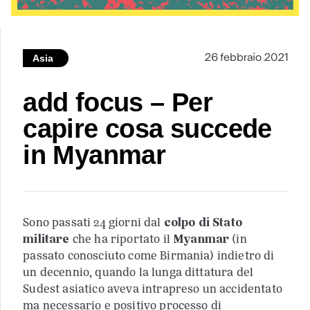
26 febbraio 2021
Asia
add focus – Per
capire cosa succede
in Myanmar
Sono passati 24 giorni dal
colpo di Stato
militare
che ha riportato il
Myanmar
(in
passato conosciuto come Birmania) indietro di
un decennio, quando la lunga dittatura del
Sudest asiatico aveva intrapreso un accidentato
ma necessario e positivo processo di