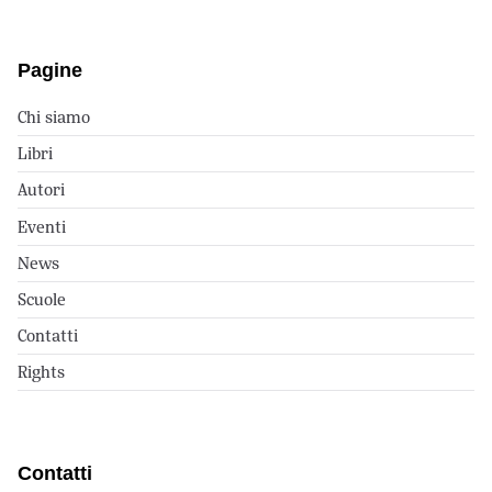
Pagine
Chi siamo
Libri
Autori
Eventi
News
Scuole
Contatti
Rights
Contatti