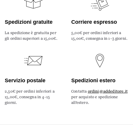
Spedizioni gratuite
Corriere espresso
La spedizione è gratuita per
5,00€ per ordini inferiori a
gli ordini superiori a 15,00€.
15,00€, consegna in 1-3 giorni.
Servizio postale
Spedizioni estero
2,50€ per ordini inferiori a
Contatta
ordini@addeditore.it
15,00€, consegna in 4-15
per acquisto e spedizione
giorni.
all’estero.