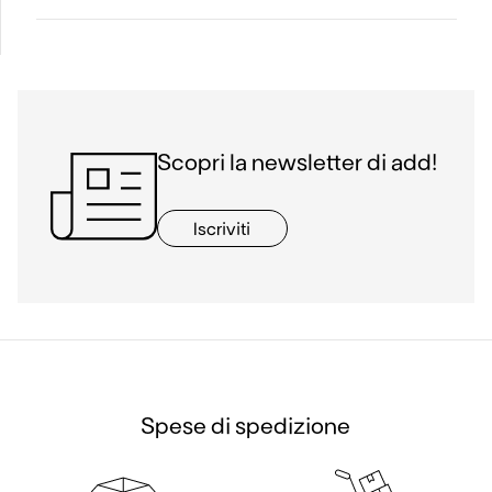
Scopri la newsletter di add!
Iscriviti
Spese di spedizione