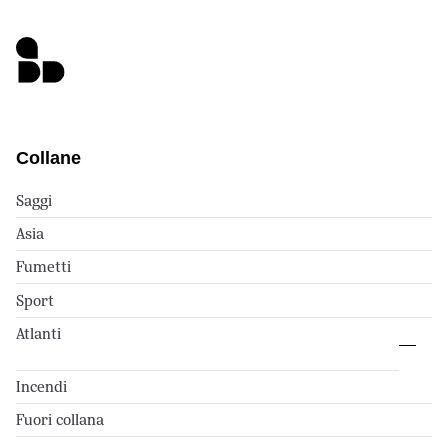
Collane
Saggi
Asia
Fumetti
Sport
Atlanti
Incendi
Fuori collana