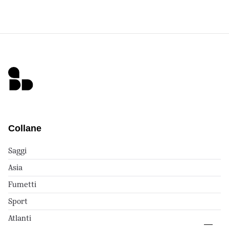
Collane
Saggi
Asia
Fumetti
Sport
Atlanti