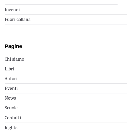
Incendi
Fuori collana
Pagine
Chi siamo
Libri
Autori
Eventi
News
Scuole
Contatti
Rights