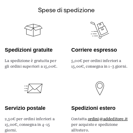
Spese di spedizione
Spedizioni gratuite
Corriere espresso
La spedizione è gratuita per
5,00€ per ordini inferiori a
gli ordini superiori a 15,00€.
15,00€, consegna in 1-3 giorni.
Servizio postale
Spedizioni estero
2,50€ per ordini inferiori a
Contatta
ordini@addeditore.it
15,00€, consegna in 4-15
per acquisto e spedizione
giorni.
all’estero.