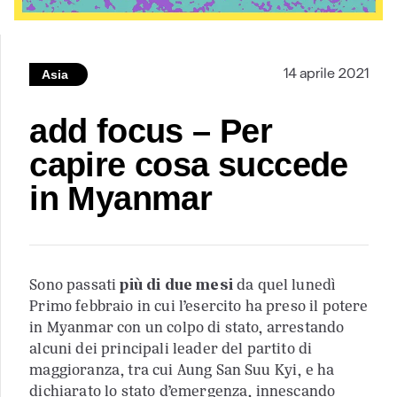
14 aprile 2021
Asia
add focus – Per
capire cosa succede
in Myanmar
Sono passati
più di due mesi
da quel lunedì
Primo febbraio in cui l’esercito ha preso il potere
in Myanmar con un colpo di stato, arrestando
alcuni dei principali leader del partito di
maggioranza, tra cui Aung San Suu Kyi, e ha
dichiarato lo stato d’emergenza, innescando