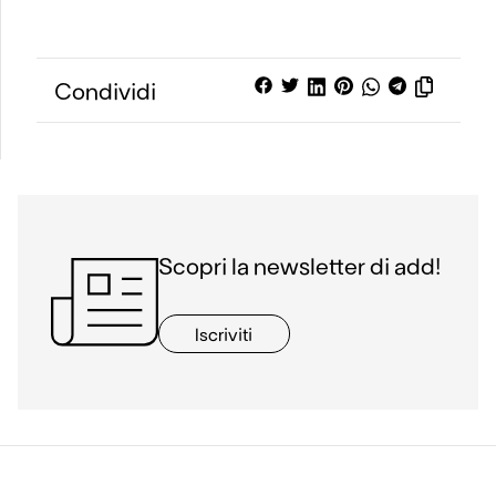
Condividi
Scopri la newsletter di add!
Iscriviti