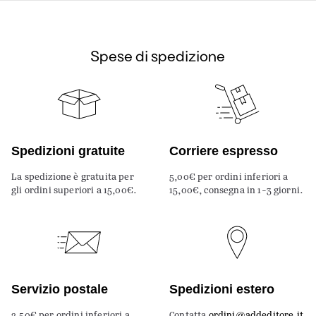
Spese di spedizione
Spedizioni gratuite
Corriere espresso
La spedizione è gratuita per
5,00€ per ordini inferiori a
gli ordini superiori a 15,00€.
15,00€, consegna in 1-3 giorni.
Servizio postale
Spedizioni estero
2,50€ per ordini inferiori a
Contatta
ordini@addeditore.it