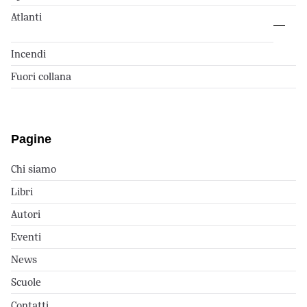
Atlanti
Incendi
Fuori collana
Pagine
Chi siamo
Libri
Autori
Eventi
News
Scuole
Contatti