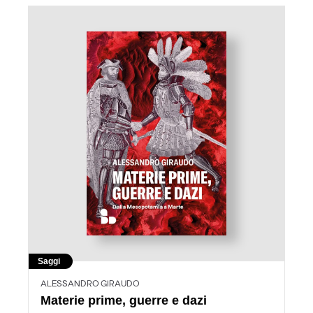
Saggi
ALESSANDRO GIRAUDO
Materie prime, guerre e dazi