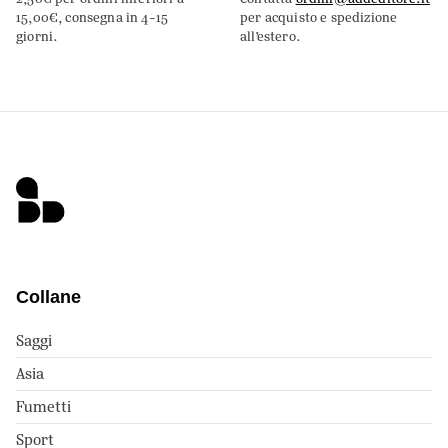
15,00€, consegna in 4-15
per acquisto e spedizione
giorni.
all’estero.
Collane
Saggi
Asia
Fumetti
Sport