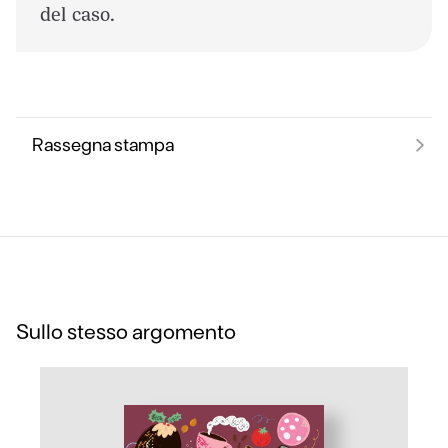
del caso.
Rassegna stampa
Sullo stesso argomento