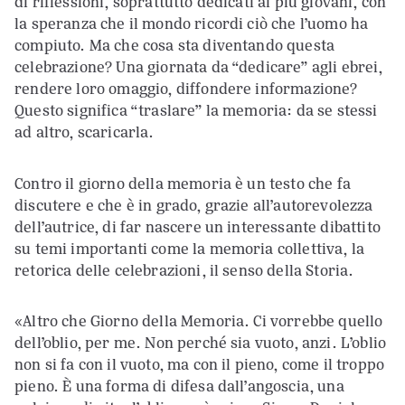
di riflessioni, soprattutto dedicati ai più giovani, con
la speranza che il mondo ricordi ciò che l’uomo ha
compiuto. Ma che cosa sta diventando questa
celebrazione? Una giornata da “dedicare” agli ebrei,
rendere loro omaggio, diffondere informazione?
Questo significa “traslare” la memoria: da se stessi
ad altro, scaricarla.
Contro il giorno della memoria è un testo che fa
discutere e che è in grado, grazie all’autorevolezza
dell’autrice, di far nascere un interessante dibattito
su temi importanti come la memoria collettiva, la
retorica delle celebrazioni, il senso della Storia.
«Altro che Giorno della Memoria. Ci vorrebbe quello
dell’oblio, per me. Non perché sia vuoto, anzi. L’oblio
non si fa con il vuoto, ma con il pieno, come il troppo
pieno. È una forma di difesa dall’angoscia, una