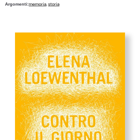
memoria
,
storia
Argomenti: