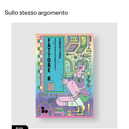
Sullo stesso argomento
Asia