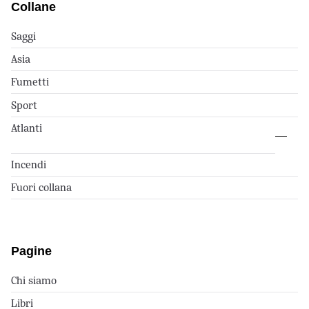
Collane
Saggi
Asia
Fumetti
Sport
Atlanti
Incendi
Fuori collana
Pagine
Chi siamo
Libri