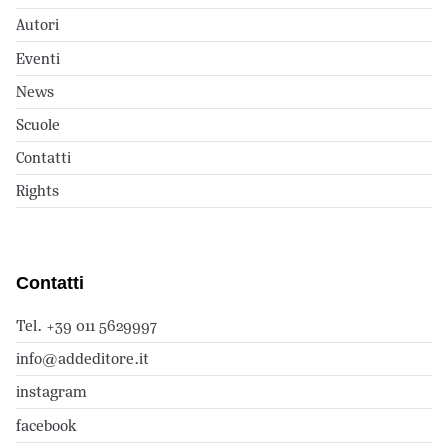
Autori
Eventi
News
Scuole
Contatti
Rights
Contatti
Tel. +39 011 5629997
info@addeditore.it
instagram
facebook