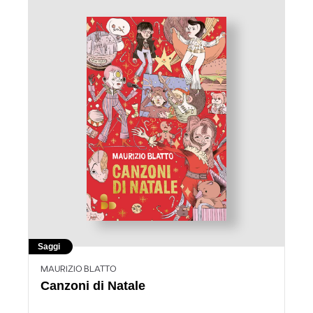
Saggi
MAURIZIO BLATTO
Canzoni di Natale