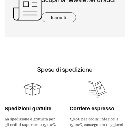
Iscriviti
Spese di spedizione
Spedizioni gratuite
Corriere espresso
La spedizione è gratuita per
5,00€ per ordini inferiori a
gli ordini superiori a 15,00€.
15,00€, consegna in 1-3 giorni.