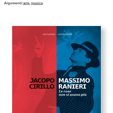
arte
,
musica
Argomenti: