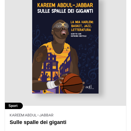
Sport
KAREEM ABDUL-JABBAR
Sulle spalle dei giganti