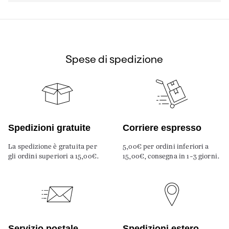
Spese di spedizione
Spedizioni gratuite
Corriere espresso
La spedizione è gratuita per
5,00€ per ordini inferiori a
gli ordini superiori a 15,00€.
15,00€, consegna in 1-3 giorni.
Servizio postale
Spedizioni estero