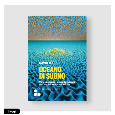
Saggi