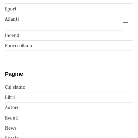
Sport
Atlanti
Incendi
Fuori collana
Pagine
Chi siamo
Libri
Autori
Eventi
News