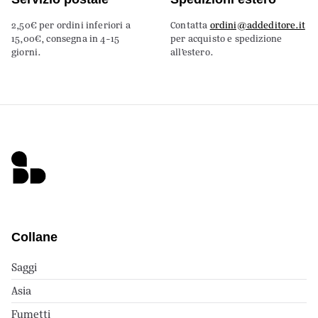
2,50€ per ordini inferiori a
Contatta
ordini@addeditore.it
15,00€, consegna in 4-15
per acquisto e spedizione
giorni.
all’estero.
Collane
Saggi
Asia
Fumetti