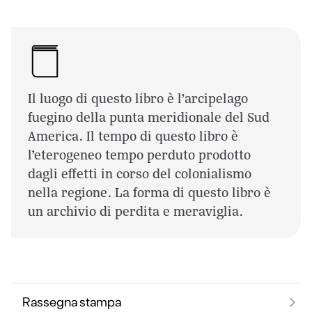
Il luogo di questo libro è l’arcipelago
fuegino della punta meridionale del Sud
America. Il tempo di questo libro è
l’eterogeneo tempo perduto prodotto
dagli effetti in corso del colonialismo
nella regione. La forma di questo libro è
un archivio di perdita e meraviglia.
Rassegna stampa