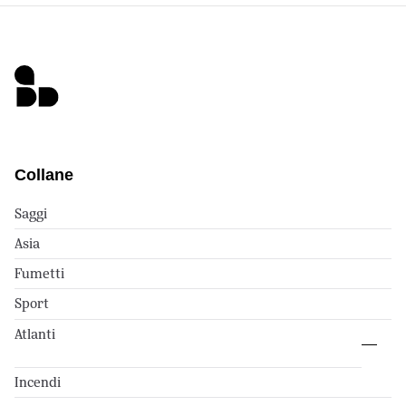
Collane
Saggi
Asia
Fumetti
Sport
Atlanti
Incendi