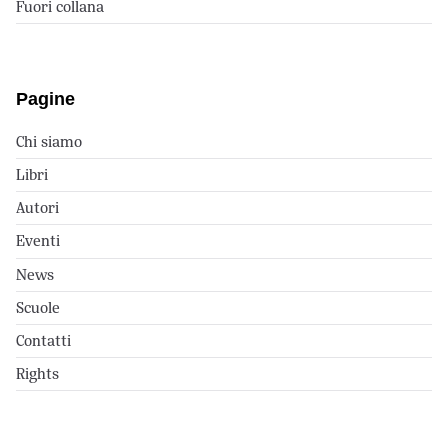
Fuori collana
Pagine
Chi siamo
Libri
Autori
Eventi
News
Scuole
Contatti
Rights