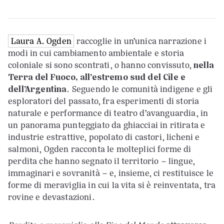
Laura A. Ogden
raccoglie in un’unica narrazione i
modi in cui cambiamento ambientale e storia
coloniale si sono scontrati, o hanno convissuto,
nella
Terra del Fuoco, all’estremo sud del Cile e
dell’Argentina
. Seguendo le comunità indigene e gli
esploratori del passato, fra esperimenti di storia
naturale e performance di teatro d’avanguardia, in
un panorama punteggiato da ghiacciai in ritirata e
industrie estrattive, popolato di castori, licheni e
salmoni, Ogden racconta le molteplici forme di
perdita che hanno segnato il territorio – lingue,
immaginari e sovranità – e, insieme, ci restituisce le
forme di meraviglia in cui la vita si è reinventata, tra
rovine e devastazioni.