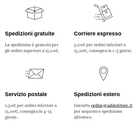
Spedizioni gratuite
Corriere espresso
La spedizione è gratuita per
5,00€ per ordini inferiori a
gli ordini superiori a 15,00€.
15,00€, consegna in 1-3 giorni.
Servizio postale
Spedizioni estero
2,50€ per ordini inferiori a
Contatta
ordini@addeditore.it
15,00€, consegna in 4-15
per acquisto e spedizione
giorni.
all’estero.