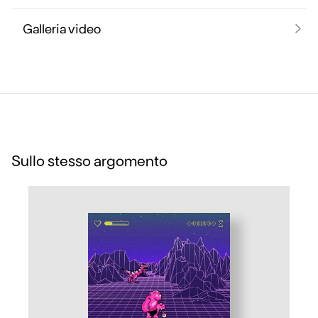
Galleria video
Sullo stesso argomento