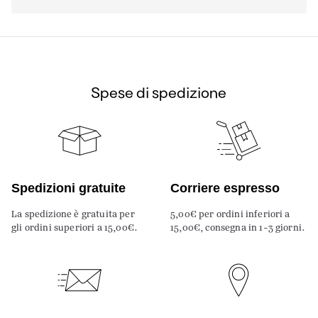
Spese di spedizione
Spedizioni gratuite
Corriere espresso
La spedizione è gratuita per
5,00€ per ordini inferiori a
gli ordini superiori a 15,00€.
15,00€, consegna in 1-3 giorni.