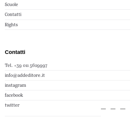
Scuole
Contatti
Rights
Contatti
Tel. +39 011 5629997
info@addeditore.it
instagram
facebook
twitter