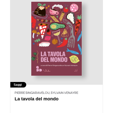
Saggi
PIERRE SINGARAVÉLOU, SYLVAIN VENAYRE
La tavola del mondo