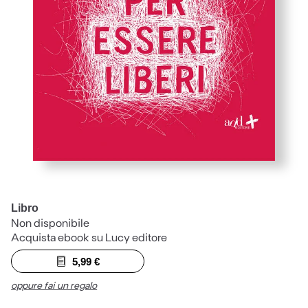
Libro
Non disponibile
Acquista ebook su Lucy editore
5,99
€
oppure fai un regalo