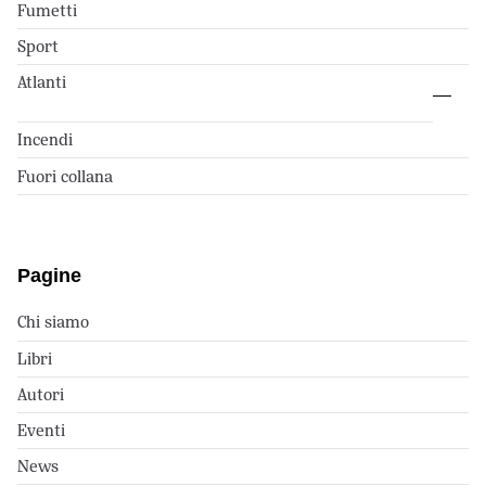
Fumetti
Sport
Atlanti
Incendi
Fuori collana
Pagine
Chi siamo
Libri
Autori
Eventi
News