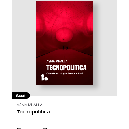
Saggi
ASMA MHALLA
Tecnopolitica