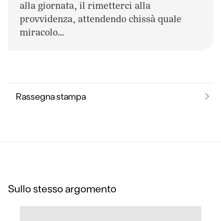
alla giornata, il rimetterci alla
provvidenza, attendendo chissà quale
miracolo…
Rassegna stampa
Sullo stesso argomento