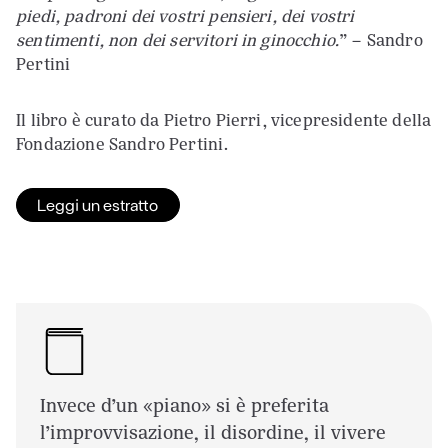
piedi, padroni dei vostri pensieri, dei vostri
sentimenti, non dei servitori in ginocchio.
” – Sandro
Pertini
Il libro è curato da Pietro Pierri, vicepresidente della
Fondazione Sandro Pertini.
Leggi un estratto
Invece d’un «piano» si è preferita
l’improvvisazione, il disordine, il vivere