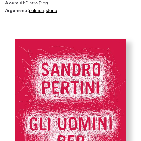
Pietro Pierri
A cura di:
politica
,
storia
Argomenti: